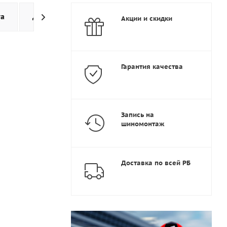
та
Доставка
Дополнительно
Акции и скидки
Гарантия качества
Запись на
шиномонтаж
Доставка по всей РБ