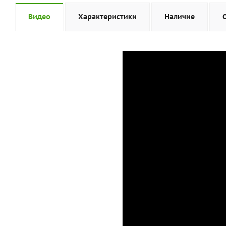
Видео
Характеристики
Наличие