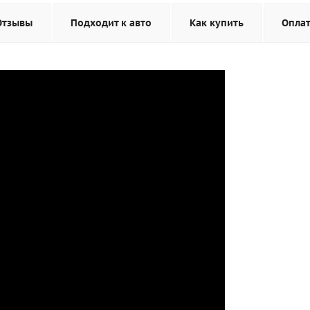
Отзывы
Подходит к авто
Как купить
Опла