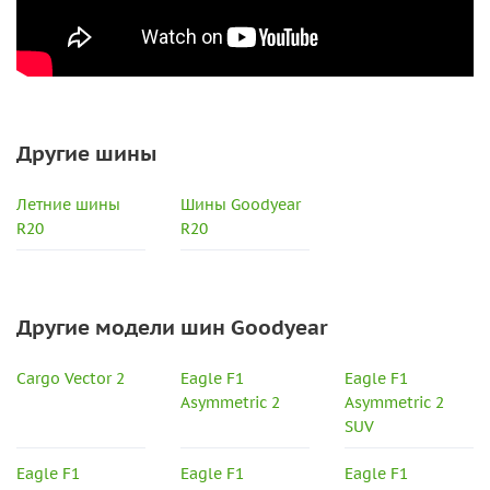
Другие шины
Летние шины
Шины Goodyear
R20
R20
Другие модели шин Goodyear
Cargo Vector 2
Eagle F1
Eagle F1
Asymmetric 2
Asymmetric 2
SUV
Eagle F1
Eagle F1
Eagle F1