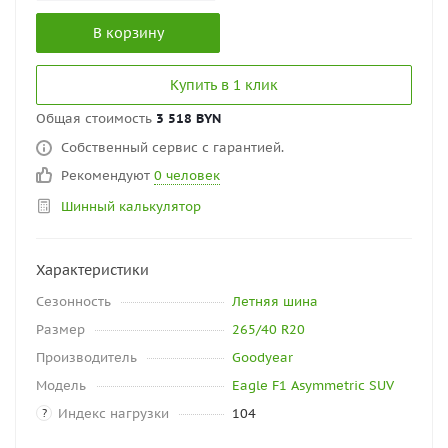
В корзину
Купить в 1 клик
Общая стоимость
3 518 BYN
Собственный сервис с гарантией.
Рекомендуют
0 человек
Шинный калькулятор
Характеристики
Сезонность
Летняя шина
Размер
265/40 R20
Производитель
Goodyear
Модель
Eagle F1 Asymmetric SUV
Индекс нагрузки
104
?