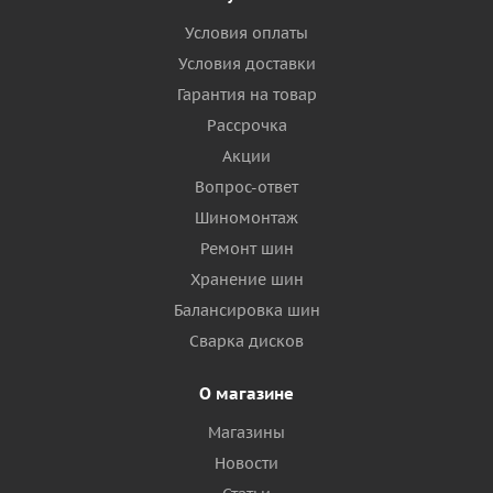
Условия оплаты
Условия доставки
Гарантия на товар
Рассрочка
Акции
Вопрос-ответ
Шиномонтаж
Ремонт шин
Хранение шин
Балансировка шин
Сварка дисков
О магазине
Магазины
Новости