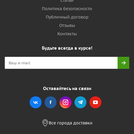
Статьи
Политика безопасности
Публичный договор
Отзывы
Контакты
Будьте всегда в курсе!
Оставайтесь на связи
Все города доставки