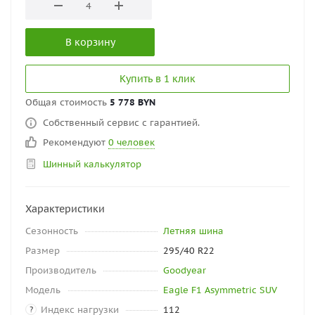
В корзину
Купить в 1 клик
Общая стоимость
5 778 BYN
Собственный сервис с гарантией.
Рекомендуют
0 человек
Шинный калькулятор
Характеристики
Сезонность
Летняя шина
Размер
295/40 R22
Производитель
Goodyear
Модель
Eagle F1 Asymmetric SUV
Индекс нагрузки
112
?