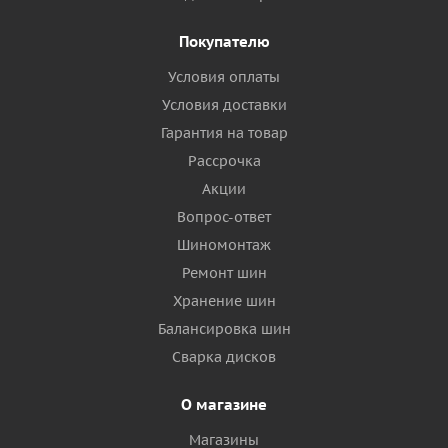
Покупателю
Условия оплаты
Условия доставки
Гарантия на товар
Рассрочка
Акции
Вопрос-ответ
Шиномонтаж
Ремонт шин
Хранение шин
Балансировка шин
Сварка дисков
О магазине
Магазины