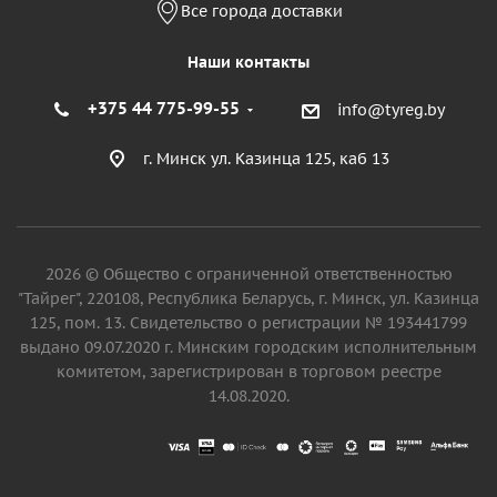
Все города доставки
Наши контакты
+375 44 775-99-55
info@tyreg.by
г. Минск ул. Казинца 125, каб 13
2026 © Общество с ограниченной ответственностью
"Тайрег", 220108, Республика Беларусь, г. Минск, ул. Казинца
125, пом. 13. Свидетельство о регистрации № 193441799
выдано 09.07.2020 г. Минским городским исполнительным
комитетом, зарегистрирован в торговом реестре
14.08.2020.