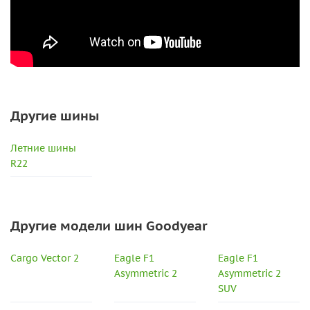
Другие шины
Летние шины
R22
Другие модели шин Goodyear
Cargo Vector 2
Eagle F1
Eagle F1
Asymmetric 2
Asymmetric 2
SUV