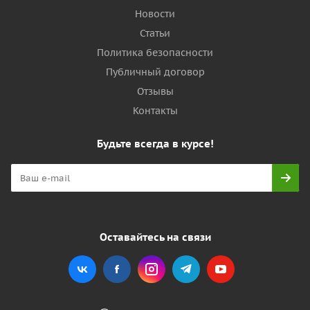
Новости
Статьи
Политика безопасности
Публичный договор
Отзывы
Контакты
Будьте всегда в курсе!
Оставайтесь на связи