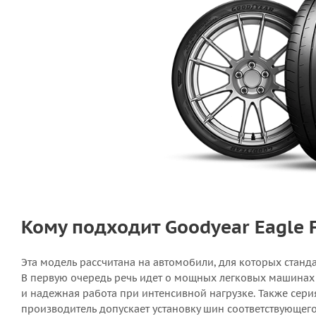
Кому подходит Goodyear Eagle 
Эта модель рассчитана на автомобили, для которых станд
В первую очередь речь идет о мощных легковых машинах 
и надежная работа при интенсивной нагрузке. Также сери
производитель допускает установку шин соответствующего