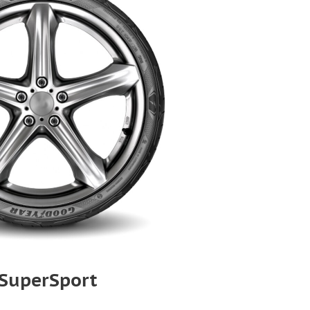
 SuperSport