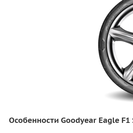
Особенности Goodyear Eagle F1