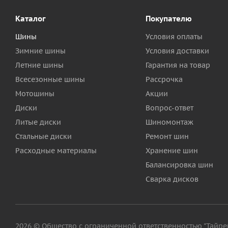
Каталог
Покупателю
Шины
Условия оплаты
Зимние шины
Условия доставки
Летние шины
Гарантия на товар
Всесезонные шины
Рассрочка
Мотошины
Акции
Диски
Вопрос-ответ
Литые диски
Шиномонтаж
Стальные диски
Ремонт шин
Расходные материалы
Хранение шин
Балансировка шин
Сварка дисков
2026 © Общество с ограниченной ответственностью "Тайрег"