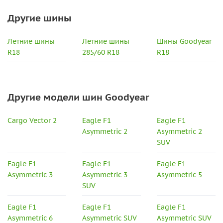
Другие шины
Летние шины
Летние шины
Шины Goodyear
R18
285/60 R18
R18
Другие модели шин Goodyear
Cargo Vector 2
Eagle F1
Eagle F1
Asymmetric 2
Asymmetric 2
SUV
Eagle F1
Eagle F1
Eagle F1
Asymmetric 3
Asymmetric 3
Asymmetric 5
SUV
Eagle F1
Eagle F1
Eagle F1
Asymmetric 6
Asymmetric SUV
Asymmetric SUV