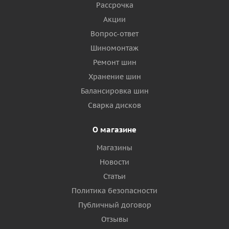
Рассрочка
Акции
Вопрос-ответ
Шиномонтаж
Ремонт шин
Хранение шин
Балансировка шин
Сварка дисков
О магазине
Магазины
Новости
Статьи
Политика безопасности
Публичный договор
Отзывы