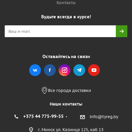
Контакты
Будьте всегда в курсе!
Оставайтесь на связи
Все города доставки
Наши контакты
+375 44 775-99-55
info@tyreg.by
г. Минск ул. Казинца 125, каб 13