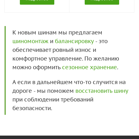
К новым шинам мы предлагаем
шиномонтаж
и
балансировку
- это
обеспечивает ровный износ и
комфортное управление. По желанию
можно оформить
сезонное хранение
.
А если в дальнейшем что-то случится на
дороге - мы поможем
восстановить шину
при соблюдении требований
безопасности.