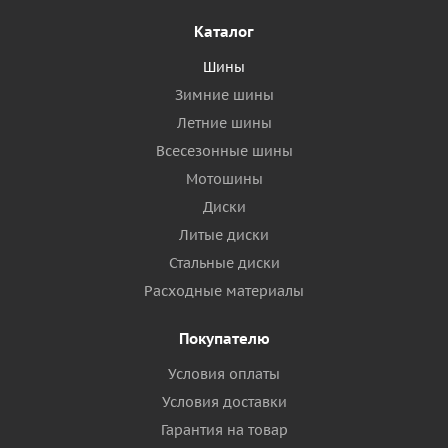
Каталог
Шины
Зимние шины
Летние шины
Всесезонные шины
Мотошины
Диски
Литые диски
Стальные диски
Расходные материалы
Покупателю
Условия оплаты
Условия доставки
Гарантия на товар