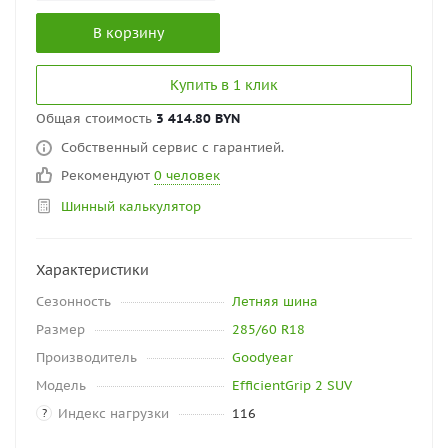
В корзину
Купить в 1 клик
Общая стоимость
3 414.80 BYN
Собственный сервис с гарантией.
Рекомендуют
0 человек
Шинный калькулятор
Характеристики
Сезонность
Летняя шина
Размер
285/60 R18
Производитель
Goodyear
Модель
EfficientGrip 2 SUV
Индекс нагрузки
116
?