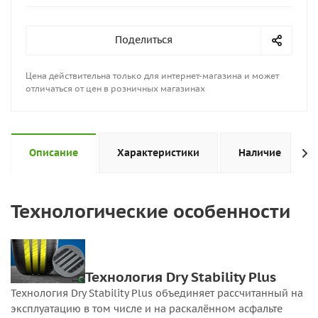
Поделиться
Цена действительна только для интернет-магазина и может
отличаться от цен в розничных магазинах
Описание
Характеристики
Наличие
Технологические особенности
Технология Dry Stability Plus
Технология Dry Stability Plus объединяет рассчитанный на
эксплуатацию в том числе и на раскалённом асфальте