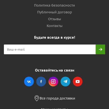
Политика безопасности
Публичный договор
Отзывы
Контакты
Будьте всегда в курсе!
Оставайтесь на связи
Все города доставки