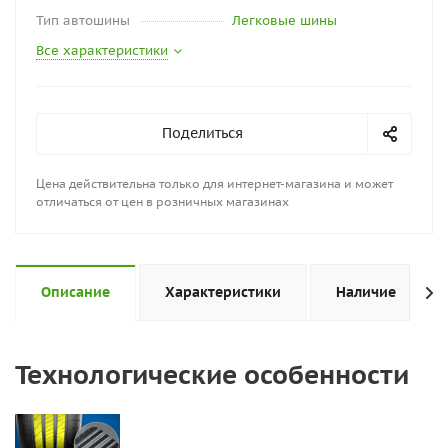
Тип автошины
Легковые шины
Все характеристики
Поделиться
Цена действительна только для интернет-магазина и может
отличаться от цен в розничных магазинах
Описание
Характеристики
Наличие
Технологические особенности