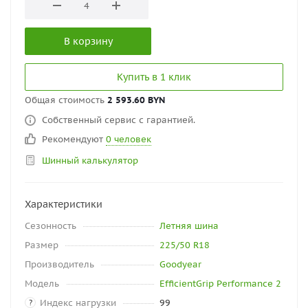
В корзину
Купить в 1 клик
Общая стоимость
2 593.60 BYN
Собственный сервис с гарантией.
Рекомендуют
0 человек
Шинный калькулятор
Характеристики
Сезонность
Летняя шина
Размер
225/50 R18
Производитель
Goodyear
Модель
EfficientGrip Performance 2
Индекс нагрузки
99
?