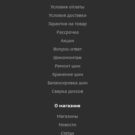
Условия оплаты
Условия доставки
Гарантия на товар
Рассрочка
Акции
Вопрос-ответ
Шиномонтаж
Ремонт шин
Хранение шин
Балансировка шин
Сварка дисков
О магазине
Магазины
Новости
Статьи