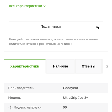
Все характеристики
Поделиться
Цена действительна только для интернет-магазина и может
отличаться от цен в розничных магазинах
Характеристики
Наличие
Отзывы
П
Производитель
Goodyear
Модель
UltraGrip Ice 2+
Индекс нагрузки
99
?