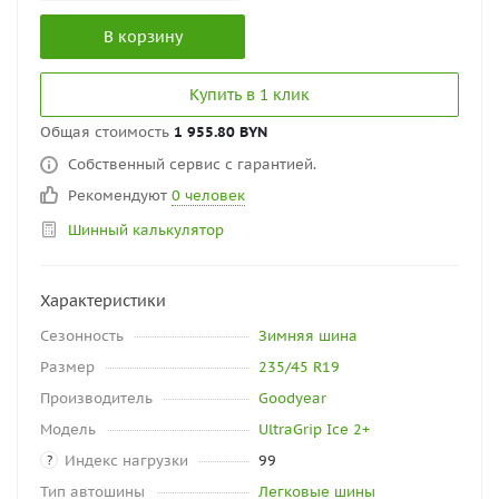
В корзину
Купить в 1 клик
Общая стоимость
1 955.80 BYN
Собственный сервис с гарантией.
Рекомендуют
0 человек
Шинный калькулятор
Характеристики
Сезонность
Зимняя шина
Размер
235/45 R19
Производитель
Goodyear
Модель
UltraGrip Ice 2+
Индекс нагрузки
99
?
Тип автошины
Легковые шины