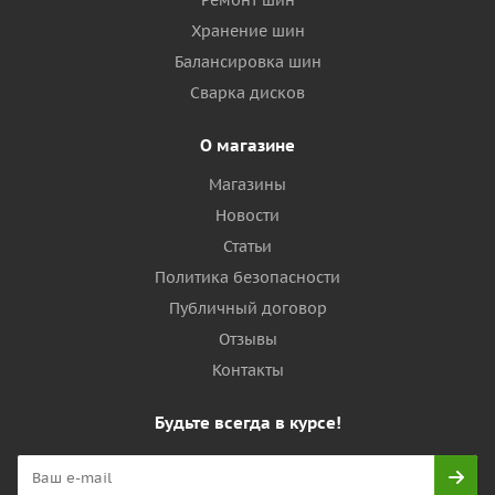
Ремонт шин
Хранение шин
Балансировка шин
Сварка дисков
О магазине
Магазины
Новости
Статьи
Политика безопасности
Публичный договор
Отзывы
Контакты
Будьте всегда в курсе!