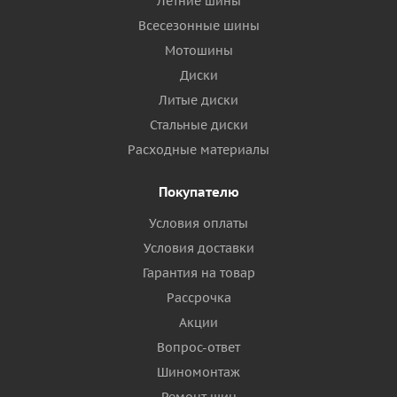
Летние шины
Всесезонные шины
Мотошины
Диски
Литые диски
Стальные диски
Расходные материалы
Покупателю
Условия оплаты
Условия доставки
Гарантия на товар
Рассрочка
Акции
Вопрос-ответ
Шиномонтаж