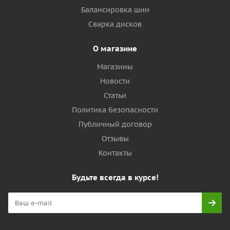
Балансировка шин
Сварка дисков
О магазине
Магазины
Новости
Статьи
Политика безопасности
Публичный договор
Отзывы
Контакты
Будьте всегда в курсе!