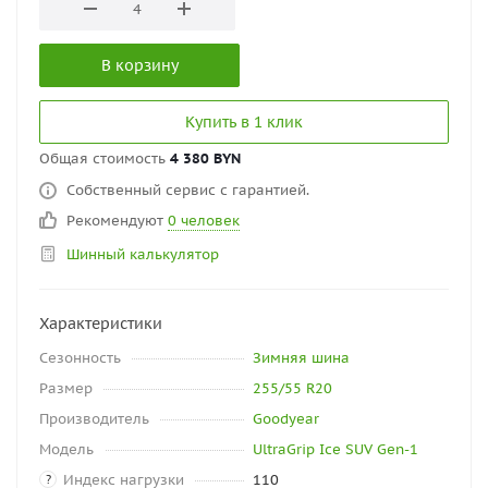
В корзину
Купить в 1 клик
Общая стоимость
4 380 BYN
Собственный сервис с гарантией.
Рекомендуют
0 человек
Шинный калькулятор
Характеристики
Сезонность
Зимняя шина
Размер
255/55 R20
Производитель
Goodyear
Модель
UltraGrip Ice SUV Gen-1
Индекс нагрузки
110
?