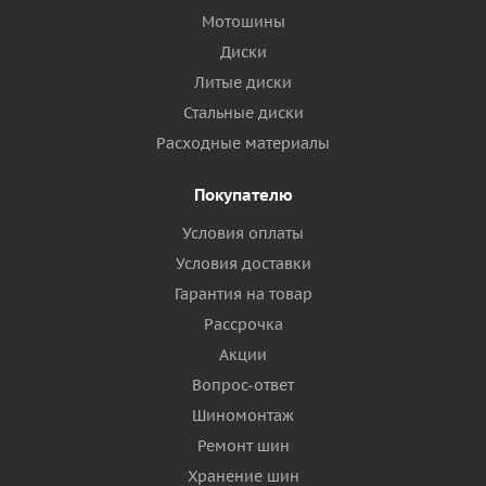
Мотошины
Диски
Литые диски
Стальные диски
Расходные материалы
Покупателю
Условия оплаты
Условия доставки
Гарантия на товар
Рассрочка
Акции
Вопрос-ответ
Шиномонтаж
Ремонт шин
Хранение шин