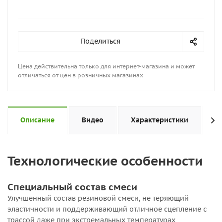
Поделиться
Цена действительна только для интернет-магазина и может
отличаться от цен в розничных магазинах
Описание
Видео
Характеристики
Н
Технологические особенности
Специальный состав смеси
Улучшенный состав резиновой смеси, не теряющий
эластичности и поддерживающий отличное сцепление с
трассой даже при экстремальных температурах