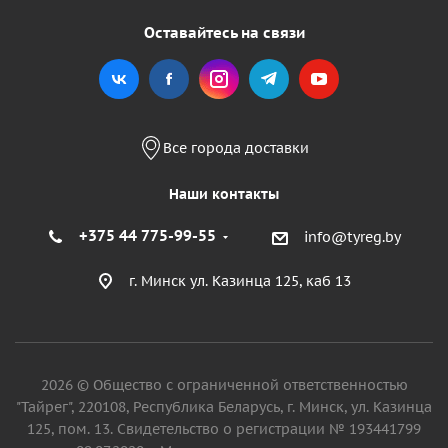
Оставайтесь на связи
Все города доставки
Наши контакты
+375 44 775-99-55
info@tyreg.by
г. Минск ул. Казинца 125, каб 13
2026 © Общество с ограниченной ответственностью
"Тайрег", 220108, Республика Беларусь, г. Минск, ул. Казинца
125, пом. 13. Свидетельство о регистрации № 193441799