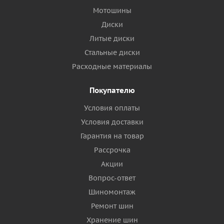
Мотошины
Диски
Литые диски
Стальные диски
Расходные материалы
Покупателю
Условия оплаты
Условия доставки
Гарантия на товар
Рассрочка
Акции
Вопрос-ответ
Шиномонтаж
Ремонт шин
Хранение шин