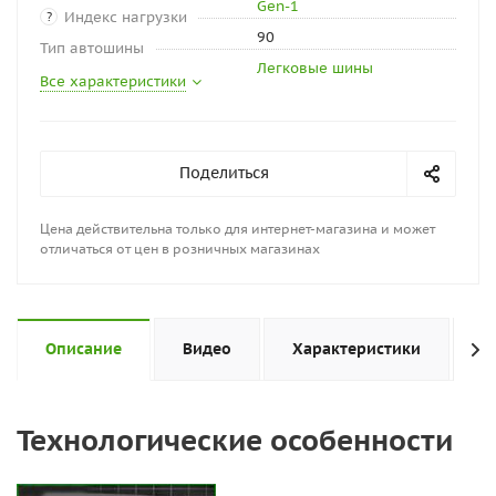
Gen-1
Индекс нагрузки
?
90
Тип автошины
Легковые шины
Все характеристики
Поделиться
Цена действительна только для интернет-магазина и может
отличаться от цен в розничных магазинах
Описание
Видео
Характеристики
Н
Технологические особенности