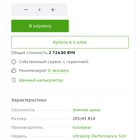
В корзину
Купить в 1 клик
Общая стоимость
2 724.80 BYN
Собственный сервис с гарантией.
Рекомендуют
0 человек
Шинный калькулятор
Характеристики
Сезонность
Зимняя шина
Размер
205/45 R18
Производитель
Goodyear
Модель
UltraGrip Performance SUV