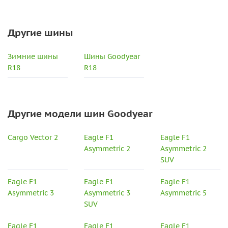
Другие шины
Зимние шины
Шины Goodyear
R18
R18
Другие модели шин Goodyear
Cargo Vector 2
Eagle F1
Eagle F1
Asymmetric 2
Asymmetric 2
SUV
Eagle F1
Eagle F1
Eagle F1
Asymmetric 3
Asymmetric 3
Asymmetric 5
SUV
Eagle F1
Eagle F1
Eagle F1