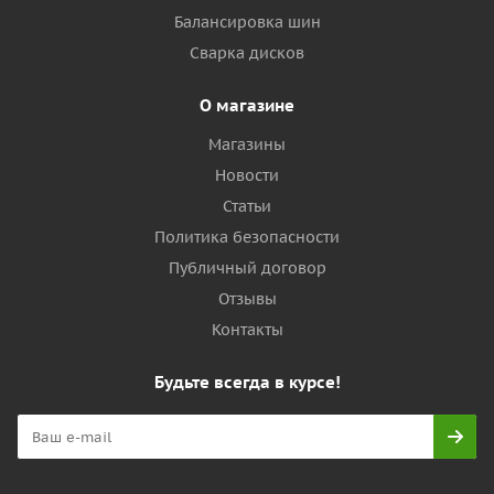
Балансировка шин
Сварка дисков
О магазине
Магазины
Новости
Статьи
Политика безопасности
Публичный договор
Отзывы
Контакты
Будьте всегда в курсе!