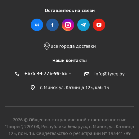
Оставайтесь на связи
Все города доставки
Наши контакты
+375 44 775-99-55
info@tyreg.by
г. Минск ул. Казинца 125, каб 13
2026 © Общество с ограниченной ответственностью
"Тайрег", 220108, Республика Беларусь, г. Минск, ул. Казинца
125, пом. 13. Свидетельство о регистрации № 193441799