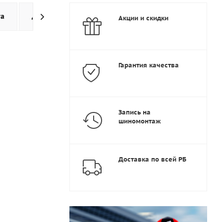
та
Доставка
Дополнительно
Акции и скидки
Гарантия качества
Запись на
шиномонтаж
Доставка по всей РБ