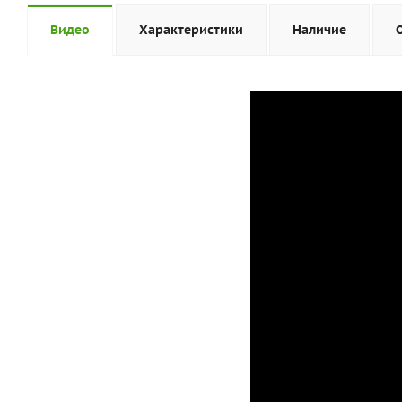
Видео
Характеристики
Наличие