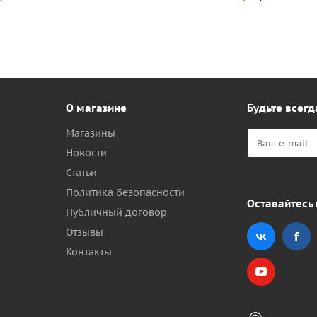
О магазине
Будьте всегд
Магазины
Новости
Статьи
Политика безопасности
Оставайтесь 
Публичный договор
Отзывы
Контакты