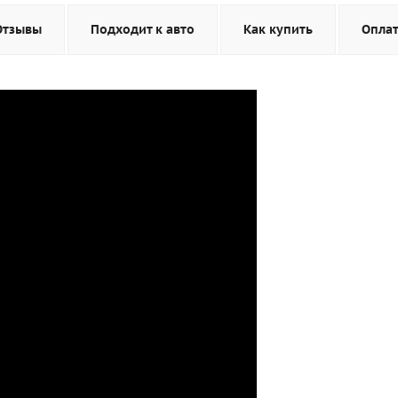
Отзывы
Подходит к авто
Как купить
Опла