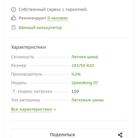
Собственный сервис с гарантией.
Рекомендуют
0 человек
Шинный калькулятор
Характеристики
Сезонность
Летняя шина
Размер
285/50 R20
Производитель
iLink
Модель
Speedking 07
Индекс нагрузки
110
?
Тип автошины
Легковые шины
Все характеристики
Поделиться