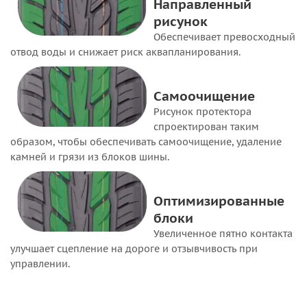
Направленный
рисунок
Обеспечивает превосходный
отвод воды и снижает риск аквапланирования.
Самоочищение
Рисунок протектора
спроектирован таким
образом, чтобы обеспечивать самоочищение, удаление
камней и грязи из блоков шины.
Оптимизированные
блоки
Увеличенное пятно контакта
улучшает сцепление на дороге и отзывчивость при
управлении.