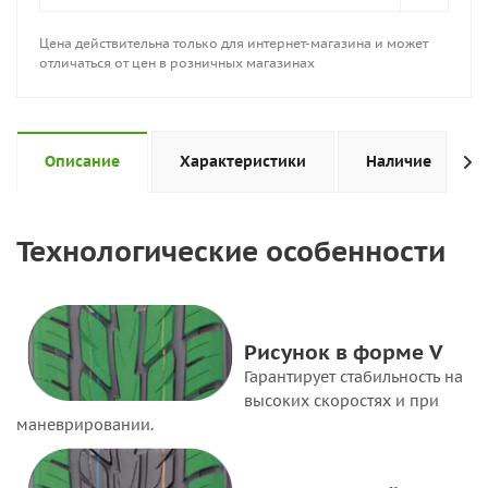
Цена действительна только для интернет-магазина и может
отличаться от цен в розничных магазинах
Описание
Характеристики
Наличие
Технологические особенности
Рисунок в форме V
Гарантирует стабильность на
высоких скоростях и при
маневрировании.