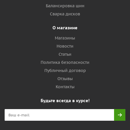
Балансировка шин
Сварка дисков
О магазине
Магазины
Новости
Статьи
Политика безопасности
Публичный договор
Отзывы
Контакты
Будьте всегда в курсе!