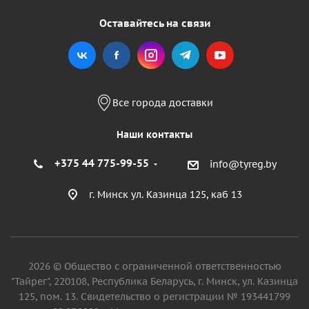
Оставайтесь на связи
Все города доставки
Наши контакты
+375 44 775-99-55
info@tyreg.by
г. Минск ул. Казинца 125, каб 13
2026 © Общество с ограниченной ответственностью
"Тайрег", 220108, Республика Беларусь, г. Минск, ул. Казинца
125, пом. 13. Свидетельство о регистрации № 193441799