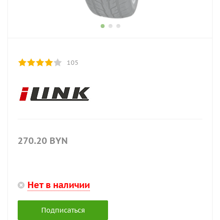
105
270.20
BYN
Нет в наличии
Подписаться