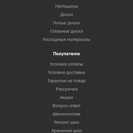
Мотошины
Диски
Литые диски
Стальные диски
Расходные материалы
Покупателю
Условия оплаты
Условия доставки
Гарантия на товар
Рассрочка
Акции
Вопрос-ответ
Шиномонтаж
Ремонт шин
Хранение шин