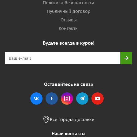
Политика безопасности
Публичный договор
Отзывы
Контакты
Будьте всегда в курсе!
Оставайтесь на связи
Все города доставки
Наши контакты