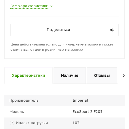
Все характеристики
Поделиться
Цена действительна только для интернет-магазина и может
отличаться от цен в розничных магазинах
Характеристики
Наличие
Отзывы
П
Производитель
Imperial
Модель
EcoSport 2 F205
Индекс нагрузки
103
?