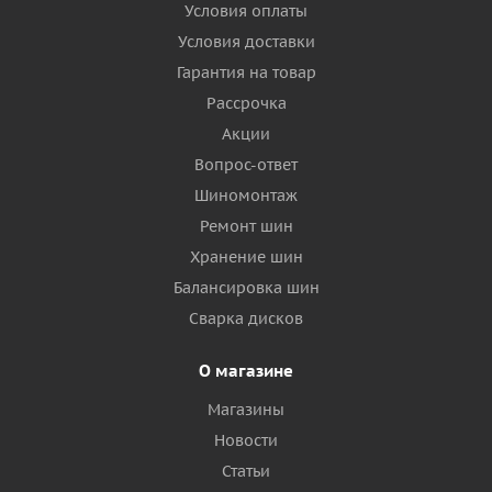
Условия оплаты
Условия доставки
Гарантия на товар
Рассрочка
Акции
Вопрос-ответ
Шиномонтаж
Ремонт шин
Хранение шин
Балансировка шин
Сварка дисков
О магазине
Магазины
Новости
Статьи