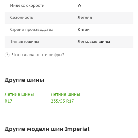
Индекс скорости
W
Сезонность
Летняя
Страна производства
Китай
Тип автошины
Легковые шины
Что означают эти цифры?
?
Другие шины
Летние шины
Летние шины
R17
235/55 R17
Другие модели шин Imperial