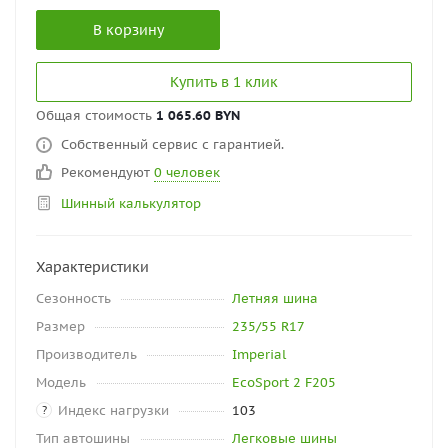
В корзину
Купить в 1 клик
Общая стоимость
1 065.60 BYN
Собственный сервис с гарантией.
Рекомендуют
0 человек
Шинный калькулятор
Характеристики
Сезонность
Летняя шина
Размер
235/55 R17
Производитель
Imperial
Модель
EcoSport 2 F205
Индекс нагрузки
103
?
Тип автошины
Легковые шины