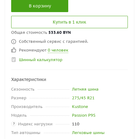
В корзину
Купить в 1 клик
Общая стоимость
533.60 BYN
Собственный сервис с гарантией.
Рекомендуют
0 человек
Шинный калькулятор
Характеристики
Сезонность
Летняя шина
Размер
275/45 R21
Производитель
Kustone
Модель
Passion P9S
Индекс нагрузки
110
?
Тип автошины
Легковые шины