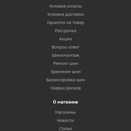
Условия оплаты
Условия доставки
Гарантия на товар
Рассрочка
Акции
Вопрос-ответ
Шиномонтаж
Ремонт шин
Хранение шин
Балансировка шин
Сварка дисков
О магазине
Магазины
Новости
Статьи