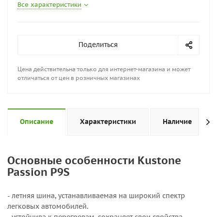
Все характеристики
Поделиться
Цена действительна только для интернет-магазина и может
отличаться от цен в розничных магазинах
Описание
Характеристики
Наличие
Основные особенности Kustone
Passion P9S
- летняя шина, устанавливаемая на широкий спектр
легковых автомобилей.