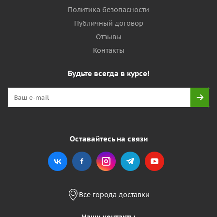
Политика безопасности
Публичный договор
Отзывы
Контакты
Будьте всегда в курсе!
Оставайтесь на связи
Все города доставки