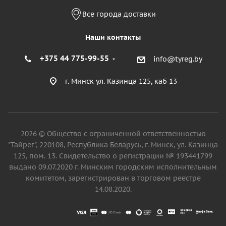
Все города доставки
Наши контакты
+375 44 775-99-55
info@tyreg.by
г. Минск ул. Казинца 125, каб 13
2026 © Общество с ограниченной ответственностью
"Тайрег", 220108, Республика Беларусь, г. Минск, ул. Казинца
125, пом. 13. Свидетельство о регистрации № 193441799
выдано 09.07.2020 г. Минским городским исполнительным
комитетом, зарегистрирован в торговом реестре
14.08.2020.