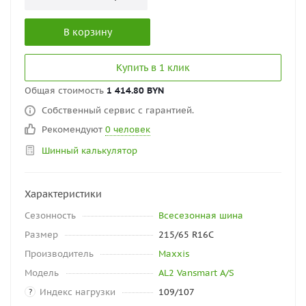
В корзину
Купить в 1 клик
Общая стоимость
1 414.80 BYN
Собственный сервис с гарантией.
Рекомендуют
0 человек
Шинный калькулятор
Характеристики
Сезонность
Всесезонная шина
Размер
215/65 R16C
Производитель
Maxxis
Модель
AL2 Vansmart A/S
Индекс нагрузки
109/107
?