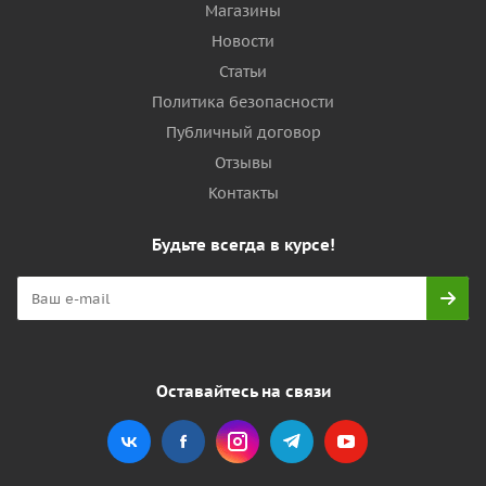
Магазины
Новости
Статьи
Политика безопасности
Публичный договор
Отзывы
Контакты
Будьте всегда в курсе!
Оставайтесь на связи