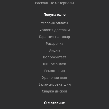
Расходные материалы
Покупателю
Условия оплаты
Условия доставки
Гарантия на товар
Рассрочка
Акции
Вопрос-ответ
Шиномонтаж
Ремонт шин
Хранение шин
Балансировка шин
Сварка дисков
О магазине