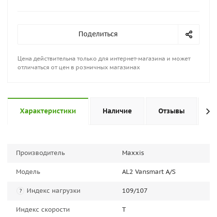
Поделиться
Цена действительна только для интернет-магазина и может
отличаться от цен в розничных магазинах
Характеристики
Наличие
Отзывы
П
Производитель
Maxxis
Модель
AL2 Vansmart A/S
Индекс нагрузки
109/107
?
Индекс скорости
T