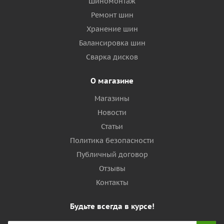
Шиномонтаж
Ремонт шин
Хранение шин
Балансировка шин
Сварка дисков
О магазине
Магазины
Новости
Статьи
Политика безопасности
Публичный договор
Отзывы
Контакты
Будьте всегда в курсе!