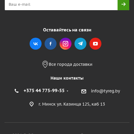
Оставайтесь на связи
Все города доставки
Наши контакты
+375 44 775-99-55
info@tyreg.by
г. Минск ул. Казинца 125, каб 13