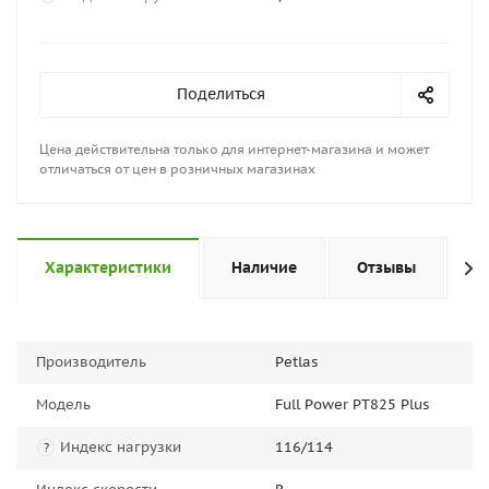
Поделиться
Цена действительна только для интернет-магазина и может
отличаться от цен в розничных магазинах
Характеристики
Наличие
Отзывы
П
Производитель
Petlas
Модель
Full Power PT825 Plus
Индекс нагрузки
116/114
?