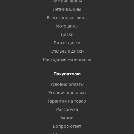
Зимние шины
Летние шины
Всесезонные шины
Мотошины
Диски
Литые диски
Стальные диски
Расходные материалы
Покупателю
Условия оплаты
Условия доставки
Гарантия на товар
Рассрочка
Акции
Вопрос-ответ