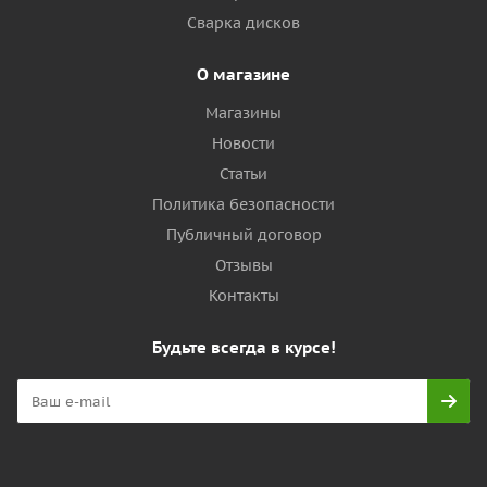
Сварка дисков
О магазине
Магазины
Новости
Статьи
Политика безопасности
Публичный договор
Отзывы
Контакты
Будьте всегда в курсе!