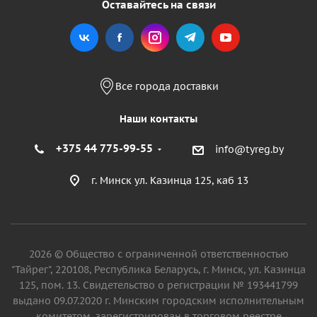
Оставайтесь на связи
Все города доставки
Наши контакты
+375 44 775-99-55
info@tyreg.by
г. Минск ул. Казинца 125, каб 13
2026 © Общество с ограниченной ответственностью
"Тайрег", 220108, Республика Беларусь, г. Минск, ул. Казинца
125, пом. 13. Свидетельство о регистрации № 193441799
выдано 09.07.2020 г. Минским городским исполнительным
комитетом, зарегистрирован в торговом реестре