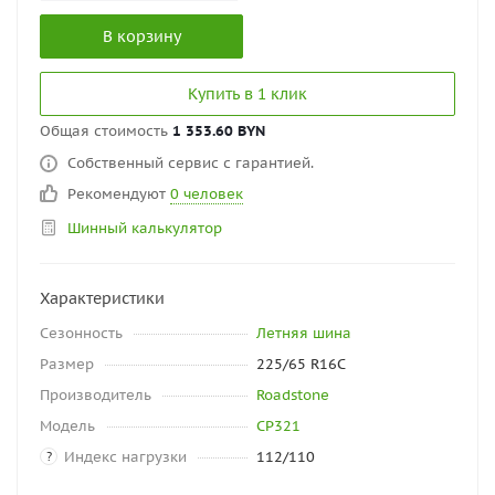
В корзину
Купить в 1 клик
Общая стоимость
1 353.60 BYN
Собственный сервис с гарантией.
Рекомендуют
0 человек
Шинный калькулятор
Характеристики
Сезонность
Летняя шина
Размер
225/65 R16C
Производитель
Roadstone
Модель
CP321
Индекс нагрузки
112/110
?