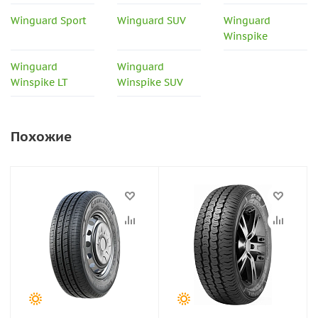
Winguard Sport
Winguard SUV
Winguard
Winspike
Winguard
Winguard
Winspike LT
Winspike SUV
Похожие