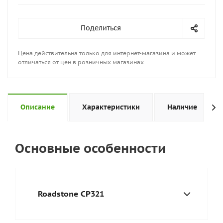
Поделиться
Цена действительна только для интернет-магазина и может
отличаться от цен в розничных магазинах
Описание
Характеристики
Наличие
Основные особенности
Roadstone CP321