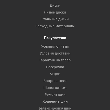
Диски
Литые диски
Стальные диски
Расходные материалы
Покупателю
Условия оплаты
Условия доставки
Гарантия на товар
Рассрочка
Акции
Вопрос-ответ
Шиномонтаж
Ремонт шин
Хранение шин
Балансировка шин