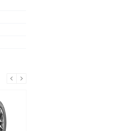
НОВИНКА