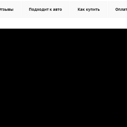
Отзывы
Подходит к авто
Как купить
Опла