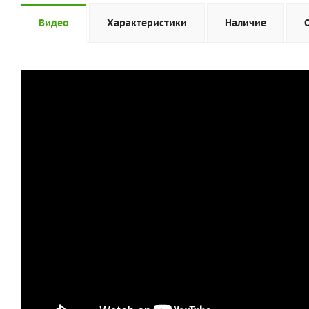
Видео
Характеристики
Наличие