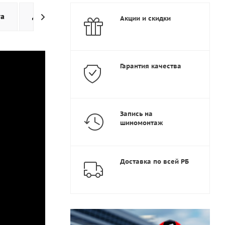
та
Доставка
Дополнительно
Акции и скидки
Гарантия качества
Запись на
шиномонтаж
Доставка по всей РБ