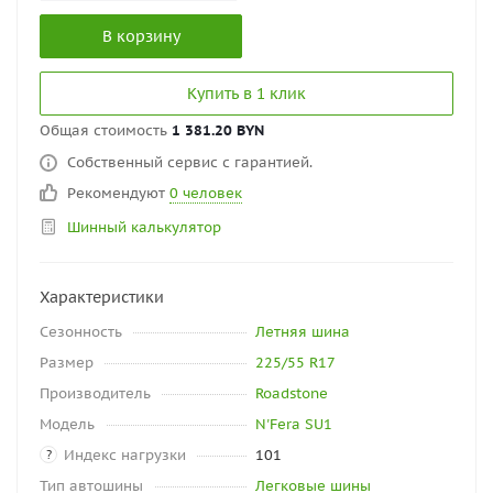
В корзину
Купить в 1 клик
Общая стоимость
1 381.20 BYN
Собственный сервис с гарантией.
Рекомендуют
0 человек
Шинный калькулятор
Характеристики
Сезонность
Летняя шина
Размер
225/55 R17
Производитель
Roadstone
Модель
N'Fera SU1
Индекс нагрузки
101
?
Тип автошины
Легковые шины