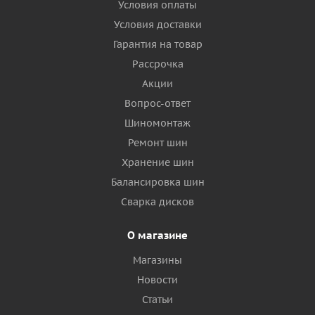
Условия оплаты
Условия доставки
Гарантия на товар
Рассрочка
Акции
Вопрос-ответ
Шиномонтаж
Ремонт шин
Хранение шин
Балансировка шин
Сварка дисков
О магазине
Магазины
Новости
Статьи