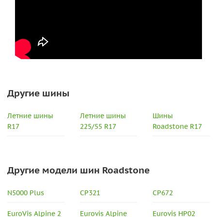
Другие шины
Летние шины
Летние шины
Шины
R17
225/55 R17
Roadstone R17
Другие модели шин Roadstone
N5000 Plus
CP321
CP672
EuroVis Alpine 2
Eurovis Alpine
Eurovis HP02