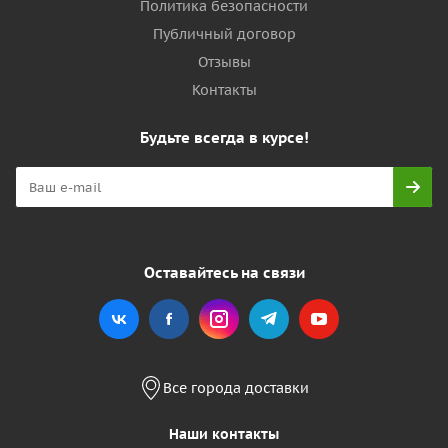
Политика безопасности
Публичный договор
Отзывы
Контакты
Будьте всегда в курсе!
Оставайтесь на связи
Все города доставки
Наши контакты