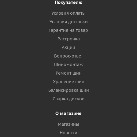
Покупателю
Условия оплаты
Условия доставки
Гарантия на товар
Рассрочка
Акции
Вопрос-ответ
Шиномонтаж
Ремонт шин
Хранение шин
Балансировка шин
Сварка дисков
О магазине
Магазины
Новости