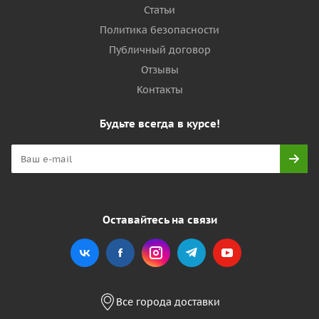
Статьи
Политика безопасности
Публичный договор
Отзывы
Контакты
Будьте всегда в курсе!
Оставайтесь на связи
Все города доставки