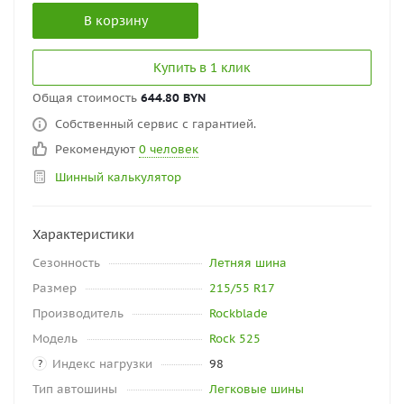
В корзину
Купить в 1 клик
Общая стоимость
644.80 BYN
Собственный сервис с гарантией.
Рекомендуют
0 человек
Шинный калькулятор
Характеристики
Сезонность
Летняя шина
Размер
215/55 R17
Производитель
Rockblade
Модель
Rock 525
Индекс нагрузки
98
?
Тип автошины
Легковые шины