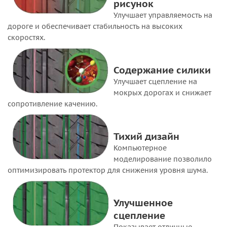
рисунок
Улучшает управляемость на
дороге и обеспечивает стабильность на высоких
скоростях.
Содержание силики
Улучшает сцепление на
мокрых дорогах и снижает
сопротивление качению.
Тихий дизайн
Компьютерное
моделирование позволило
оптимизировать протектор для снижения уровня шума.
Улучшенное
сцепление