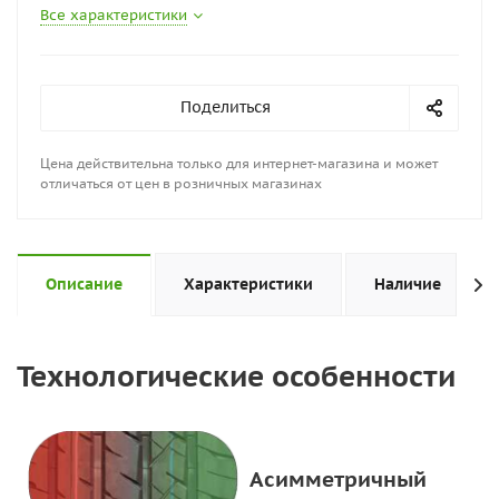
Все характеристики
Поделиться
Цена действительна только для интернет-магазина и может
отличаться от цен в розничных магазинах
Описание
Характеристики
Наличие
Технологические особенности
Асимметричный