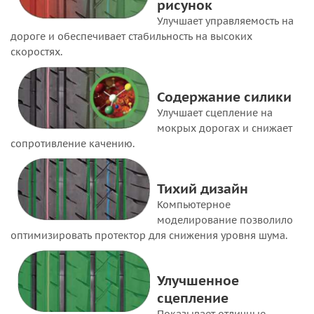
рисунок
Улучшает управляемость на
дороге и обеспечивает стабильность на высоких
скоростях.
Содержание силики
Улучшает сцепление на
мокрых дорогах и снижает
сопротивление качению.
Тихий дизайн
Компьютерное
моделирование позволило
оптимизировать протектор для снижения уровня шума.
Улучшенное
сцепление