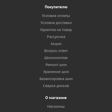
Покупателю
Условия оплаты
Условия доставки
Гарантия на товар
Рассрочка
Акции
Вопрос-ответ
Шиномонтаж
Ремонт шин
Хранение шин
Балансировка шин
Сварка дисков
О магазине
Магазины