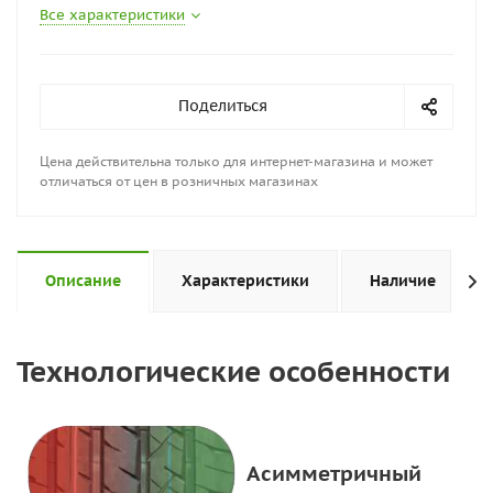
Все характеристики
Поделиться
Цена действительна только для интернет-магазина и может
отличаться от цен в розничных магазинах
Описание
Характеристики
Наличие
Технологические особенности
Асимметричный