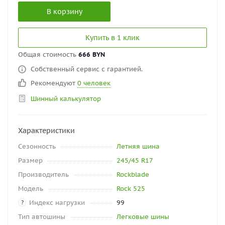
В корзину
Купить в 1 клик
Общая стоимость
666 BYN
Собственный сервис с гарантией.
Рекомендуют
0 человек
Шинный калькулятор
Характеристики
Сезонность
Летняя шина
Размер
245/45 R17
Производитель
Rockblade
Модель
Rock 525
Индекс нагрузки
99
?
Тип автошины
Легковые шины