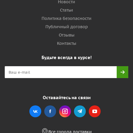
Новости
Статьи
Политика безопасности
Публичный договор
Отзывы
Контакты
Будьте всегда в курсе!
Оставайтесь на связи
Все города доставки