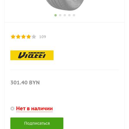
109
301.40
BYN
Нет в наличии
Подписаться