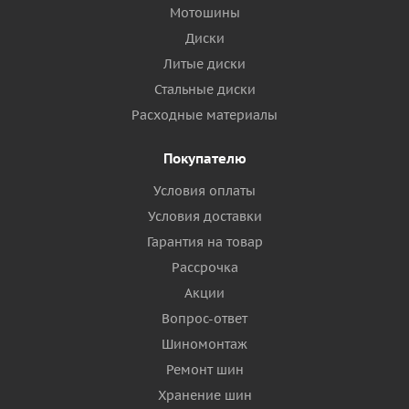
Мотошины
Диски
Литые диски
Стальные диски
Расходные материалы
Покупателю
Условия оплаты
Условия доставки
Гарантия на товар
Рассрочка
Акции
Вопрос-ответ
Шиномонтаж
Ремонт шин
Хранение шин