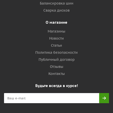
Балансировка шин
Сварка дисков
О магазине
Магазины
Новости
Статьи
Политика безопасности
Публичный договор
Отзывы
Контакты
Будьте всегда в курсе!