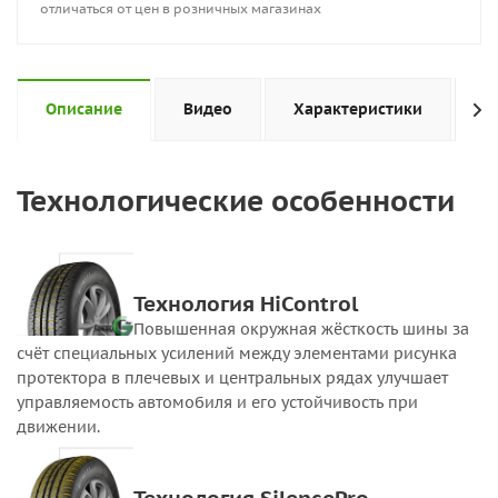
отличаться от цен в розничных магазинах
Описание
Видео
Характеристики
Н
Технологические особенности
Технология HiControl
Повышенная окружная жёсткость шины за
счёт специальных усилений между элементами рисунка
протектора в плечевых и центральных рядах улучшает
управляемость автомобиля и его устойчивость при
движении.