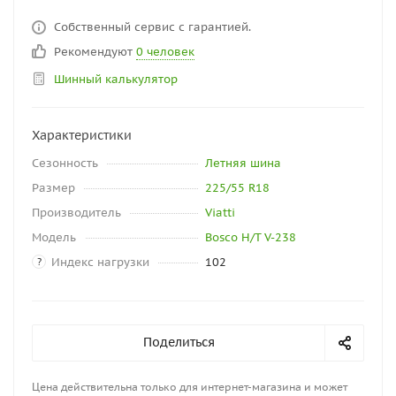
Собственный сервис с гарантией.
Рекомендуют
0 человек
Шинный калькулятор
Характеристики
Сезонность
Летняя шина
Размер
225/55 R18
Производитель
Viatti
Модель
Bosco H/T V-238
Индекс нагрузки
102
?
Поделиться
Цена действительна только для интернет-магазина и может