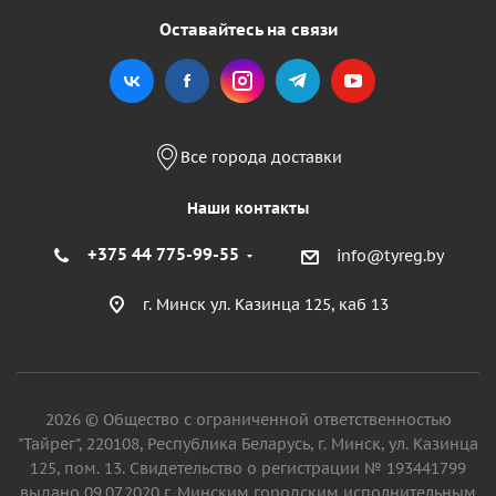
Оставайтесь на связи
Все города доставки
Наши контакты
+375 44 775-99-55
info@tyreg.by
г. Минск ул. Казинца 125, каб 13
2026 © Общество с ограниченной ответственностью
"Тайрег", 220108, Республика Беларусь, г. Минск, ул. Казинца
125, пом. 13. Свидетельство о регистрации № 193441799
выдано 09.07.2020 г. Минским городским исполнительным