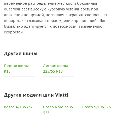
переменное распределение жёсткости боковины)
обеспечивает высокую курсовую устойчивость при
движении по прямой, позволяет сохранять скорость на
поворотах, сглаживает прохождение препятствий. Шина
буквально адаптируется к поверхности и изменению
скоростей.
Другие шины
Летние шины
Летние шины
R18
225/55 R18
Другие модели шин Viatti
Bosco A/T V-237
Bosco Nordico V-
Bosco S/T V-526
523