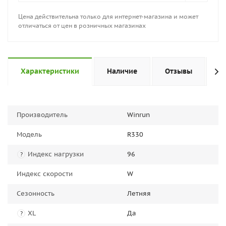
Цена действительна только для интернет-магазина и может
отличаться от цен в розничных магазинах
Характеристики
Наличие
Отзывы
П
Производитель
Winrun
Модель
R330
Индекс нагрузки
96
?
Индекс скорости
W
Сезонность
Летняя
XL
Да
?