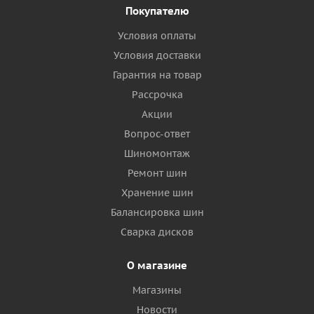
Покупателю
Условия оплаты
Условия доставки
Гарантия на товар
Рассрочка
Акции
Вопрос-ответ
Шиномонтаж
Ремонт шин
Хранение шин
Балансировка шин
Сварка дисков
О магазине
Магазины
Новости