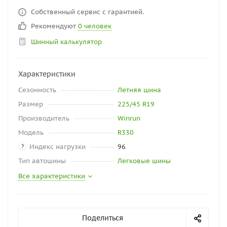
Собственный сервис с гарантией.
Рекомендуют
0 человек
Шинный калькулятор
Характеристики
Сезонность
Летняя шина
Размер
225/45 R19
Производитель
Winrun
Модель
R330
Индекс нагрузки
96
?
Тип автошины
Легковые шины
Все характеристики
Поделиться