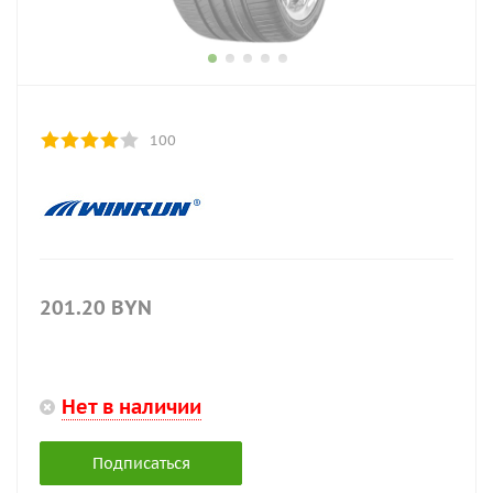
100
201.20
BYN
Нет в наличии
Подписаться