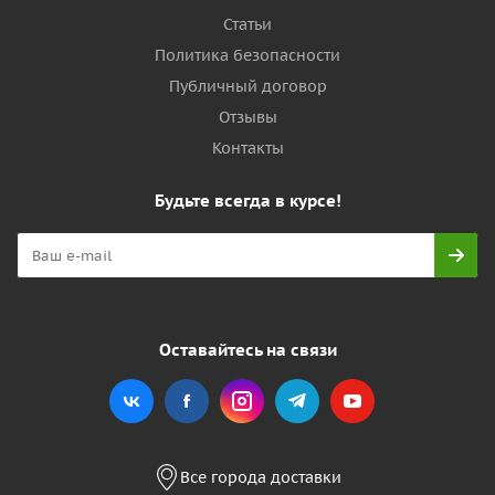
Статьи
Политика безопасности
Публичный договор
Отзывы
Контакты
Будьте всегда в курсе!
Оставайтесь на связи
Все города доставки