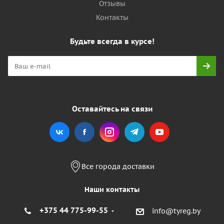
Отзывы
Контакты
Будьте всегда в курсе!
Оставайтесь на связи
Все города доставки
Наши контакты
+375 44 775-99-55
info@tyreg.by