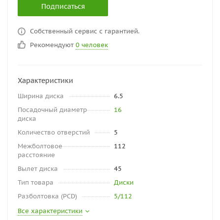
Подписаться
Собственный сервис с гарантией.
Рекомендуют
0 человек
Характеристики
Ширина диска
6.5
Посадочный диаметр
16
диска
Количество отверстий
5
Межболтовое
112
расстояние
Вылет диска
45
Тип товара
Диски
Разболтовка (PCD)
5/112
Все характеристики