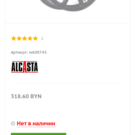
1
Артикул:
w608743
318.60
BYN
Нет в наличии