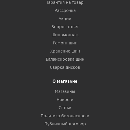
Гарантия на товар
Рассрочка
Акции
Вопрос-ответ
Шиномонтаж
Ремонт шин
Хранение шин
Балансировка шин
Сварка дисков
О магазине
Магазины
Новости
Статьи
Политика безопасности
Публичный договор