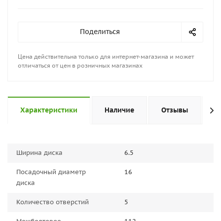
Поделиться
Цена действительна только для интернет-магазина и может
отличаться от цен в розничных магазинах
Характеристики
Наличие
Отзывы
П
Ширина диска
6.5
Посадочный диаметр
16
диска
Количество отверстий
5