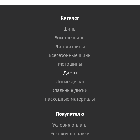
Каталог
Шины
Зимние шины
Летние шины
Всесезонные шины
Мотошины
Диски
Литые диски
Стальные диски
Расходные материалы
Покупателю
Условия оплаты
Условия доставки