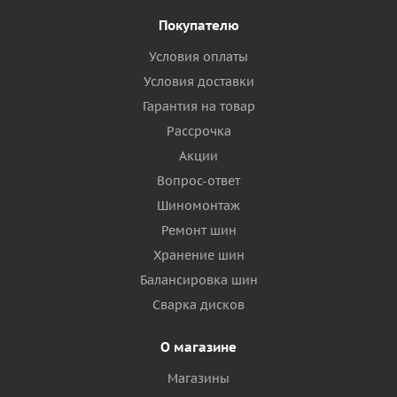
Покупателю
Условия оплаты
Условия доставки
Гарантия на товар
Рассрочка
Акции
Вопрос-ответ
Шиномонтаж
Ремонт шин
Хранение шин
Балансировка шин
Сварка дисков
О магазине
Магазины