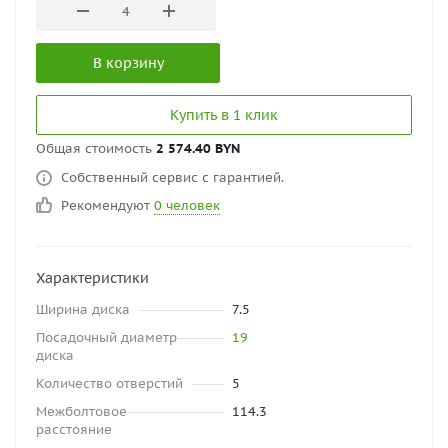
В корзину
Купить в 1 клик
Общая стоимость
2 574.40 BYN
Собственный сервис с гарантией.
Рекомендуют
0 человек
Характеристики
Ширина диска
7.5
Посадочный диаметр
19
диска
Количество отверстий
5
Межболтовое
114.3
расстояние