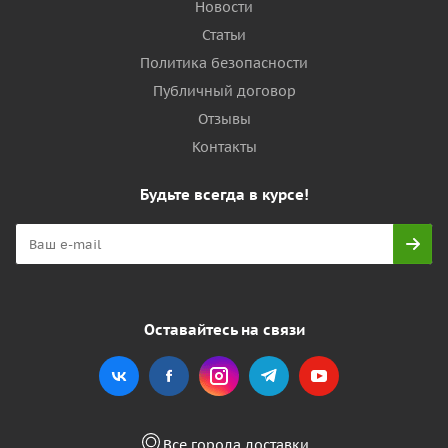
Новости
Статьи
Политика безопасности
Публичный договор
Отзывы
Контакты
Будьте всегда в курсе!
Оставайтесь на связи
Все города доставки