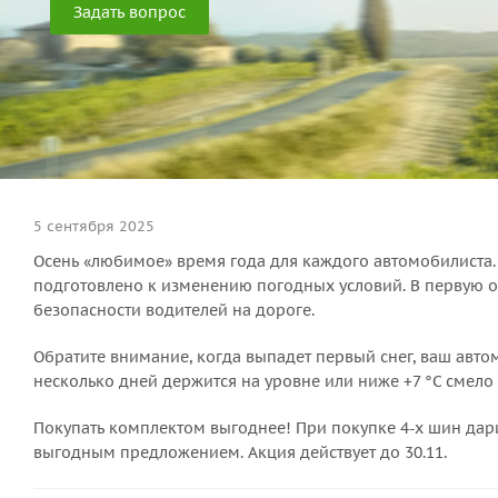
Задать вопрос
5 сентября 2025
Осень «любимое» время года для каждого автомобилиста.
подготовлено к изменению погодных условий. В первую 
безопасности водителей на дороге.
Обратите внимание, когда выпадет первый снег, ваш авто
несколько дней держится на уровне или ниже +7 °C смело 
Покупать комплектом выгоднее! При покупке 4-х шин дар
выгодным предложением. Акция действует до 30.11.