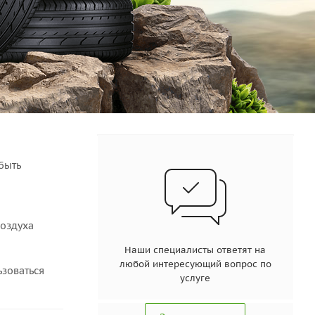
быть
воздуха
Наши специалисты ответят на
любой интересующий вопрос по
ьзоваться
услуге