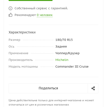
Собственный сервис с гарантией.
Рекомендуют
0 человек
Характеристики
Размер
180/70 R15
Ось
Задняя
Применение
Чоппер/Крузер
Производитель
Michelin
Модель мотошины
Commander III Cruise
Поделиться
Цена действительна только для интернет-магазина и может
отличаться от цен в розничных магазинах