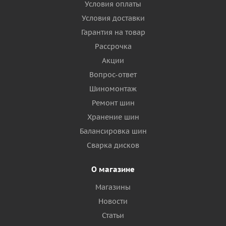
Условия оплаты
Условия доставки
Гарантия на товар
Рассрочка
Акции
Вопрос-ответ
Шиномонтаж
Ремонт шин
Хранение шин
Балансировка шин
Сварка дисков
О магазине
Магазины
Новости
Статьи