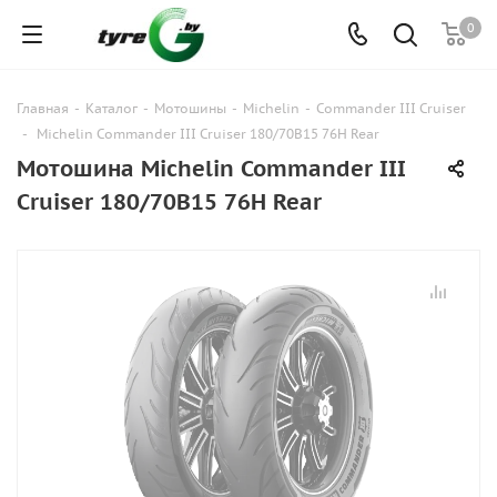
0
Главная
-
Каталог
-
Мотошины
-
Michelin
-
Commander III Cruiser
-
Michelin Commander III Cruiser 180/70B15 76H Rear
Мотошина Michelin Commander III
Cruiser 180/70B15 76H Rear