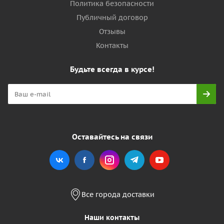
Политика безопасности
Публичный договор
Отзывы
Контакты
Будьте всегда в курсе!
Оставайтесь на связи
Все города доставки
Наши контакты