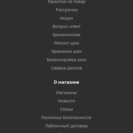
Гарантия на товар
Рассрочка
Акции
Вопрос-ответ
Шиномонтаж
Ремонт шин
Хранение шин
Балансировка шин
Сварка дисков
О магазине
Магазины
Новости
Статьи
Политика безопасности
Публичный договор