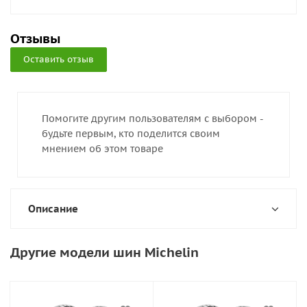
Отзывы
Оставить отзыв
Помогите другим пользователям с выбором -
будьте первым, кто поделится своим
мнением об этом товаре
Описание
Другие модели шин Michelin