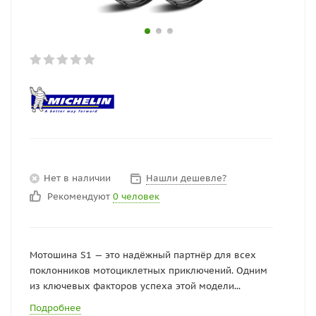
Нет в наличии
Нашли дешевле?
Рекомендуют
0 человек
Мотошина S1 — это надёжный партнёр для всех
поклонников мотоциклетных приключений. Одним
из ключевых факторов успеха этой модели...
Подробнее