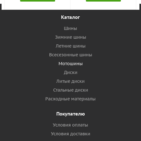
Каталог
Шины
Зимние шины
Летние шины
Всесезонные шины
Мотошины
Диски
Литые диски
Стальные диски
Расходные материалы
Покупателю
Условия оплаты
Условия доставки