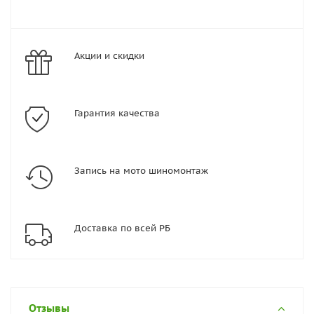
Акции и скидки
Гарантия качества
Запись на мото шиномонтаж
Доставка по всей РБ
Отзывы