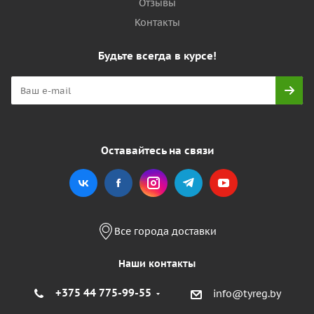
Отзывы
Контакты
Будьте всегда в курсе!
Оставайтесь на связи
Все города доставки
Наши контакты
+375 44 775-99-55
info@tyreg.by