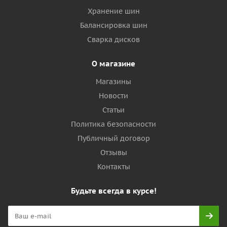
Хранение шин
Балансировка шин
Сварка дисков
О магазине
Магазины
Новости
Статьи
Политика безопасности
Публичный договор
Отзывы
Контакты
Будьте всегда в курсе!