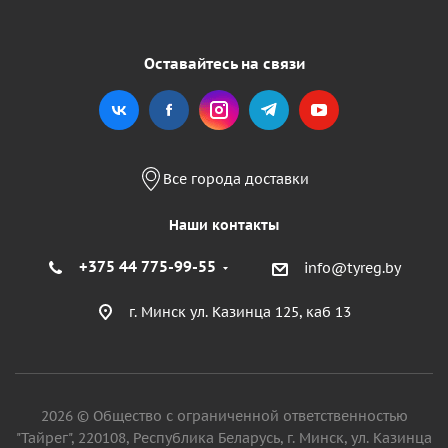
Оставайтесь на связи
Все города доставки
Наши контакты
+375 44 775-99-55
info@tyreg.by
г. Минск ул. Казинца 125, каб 13
2026 © Общество с ограниченной ответственностью
"Тайрег", 220108, Республика Беларусь, г. Минск, ул. Казинца