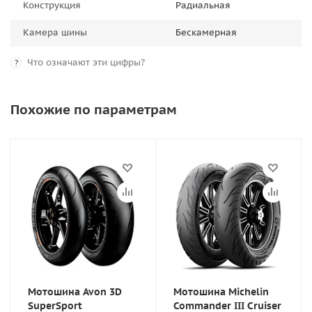
Конструкция
Радиальная
Камера шины
Бескамерная
Что означают эти цифры?
?
Похожие по параметрам
Мотошина Avon 3D
Мотошина Michelin
SuperSport
Commander III Cruiser