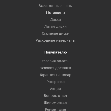
Всесезонные шины
Мотошины
Диски
Литые диски
Стальные диски
Расходные материалы
Покупателю
Условия оплаты
Условия доставки
Гарантия на товар
Рассрочка
Акции
Вопрос-ответ
Шиномонтаж
Ремонт шин