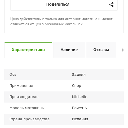
Поделиться
Цена действительна только для интернет-магазина и может
отличаться от цен в розничных магазинах
Характеристики
Наличие
Отзывы
К
Ось
Задняя
Применение
Спорт
Производитель
Michelin
Модель мотошины
Power 6
Страна производства
Испания