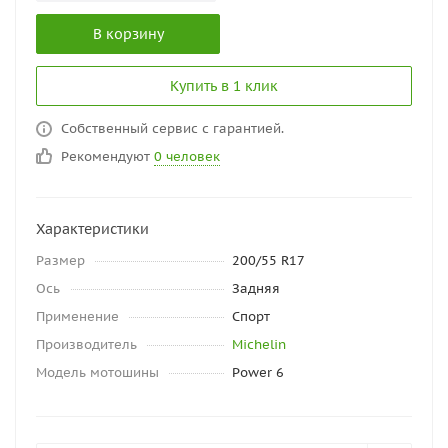
В корзину
Купить в 1 клик
Собственный сервис с гарантией.
Рекомендуют
0 человек
Характеристики
Размер
200/55 R17
Ось
Задняя
Применение
Спорт
Производитель
Michelin
Модель мотошины
Power 6