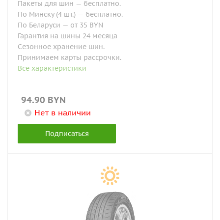
Пакеты для шин — бесплатно.
По Минску (4 шт.) — бесплатно.
По Беларуси — от 35 BYN
Гарантия на шины 24 месяца
Сезонное хранение шин.
Принимаем карты рассрочки.
Все характеристики
94.90
BYN
Нет в наличии
Подписаться