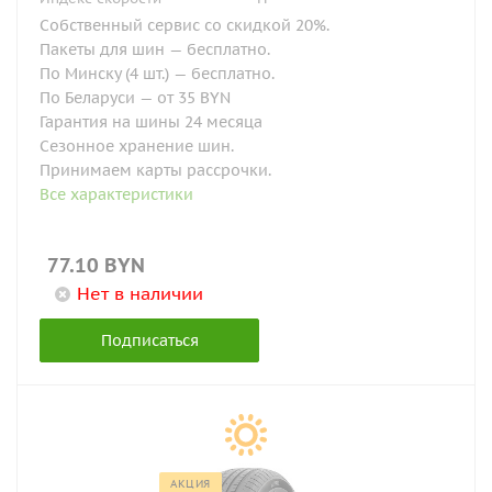
Собственный сервис со скидкой 20%.
Пакеты для шин — бесплатно.
По Минску (4 шт.) — бесплатно.
По Беларуси — от 35 BYN
Гарантия на шины 24 месяца
Сезонное хранение шин.
Принимаем карты рассрочки.
Все характеристики
77.10
BYN
Нет в наличии
Подписаться
АКЦИЯ