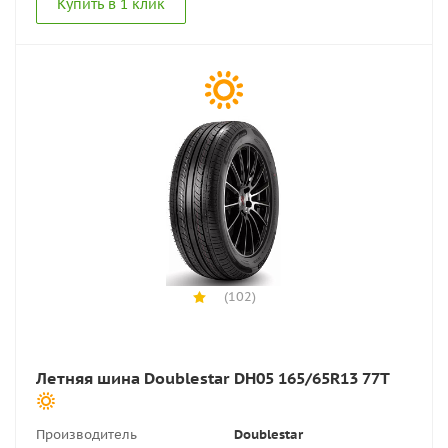
Купить в 1 клик
(102)
Летняя шина Doublestar DH05 165/65R13 77T
Производитель
Doublestar