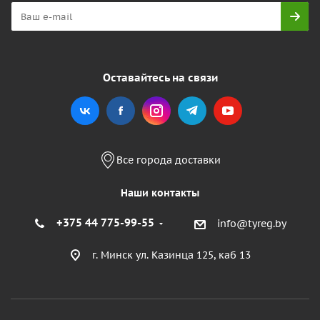
Оставайтесь на связи
Все города доставки
Наши контакты
+375 44 775-99-55
info@tyreg.by
г. Минск ул. Казинца 125, каб 13