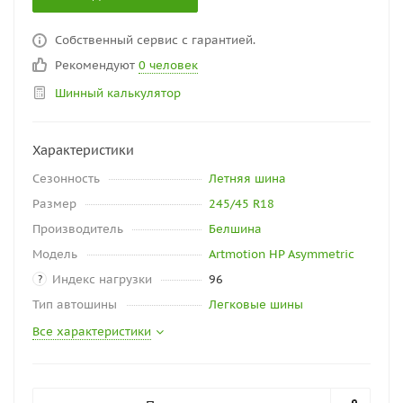
Собственный сервис с гарантией.
Рекомендуют
0 человек
Шинный калькулятор
Характеристики
Сезонность
Летняя шина
Размер
245/45 R18
Производитель
Белшина
Модель
Artmotion HP Asymmetric
Индекс нагрузки
96
?
Тип автошины
Легковые шины
Все характеристики