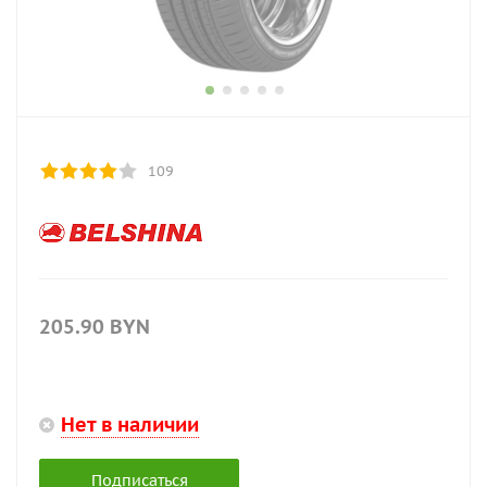
109
205.90
BYN
Нет в наличии
Подписаться