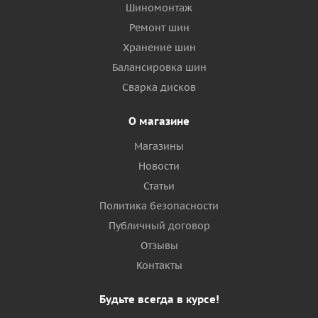
Шиномонтаж
Ремонт шин
Хранение шин
Балансировка шин
Сварка дисков
О магазине
Магазины
Новости
Статьи
Политика безопасности
Публичный договор
Отзывы
Контакты
Будьте всегда в курсе!