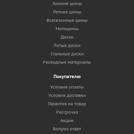
Зимние шины
Летние шины
Всесезонные шины
Мотошины
Диски
Литые диски
Стальные диски
Расходные материалы
Покупателю
Условия оплаты
Условия доставки
Гарантия на товар
Рассрочка
Акции
Вопрос-ответ