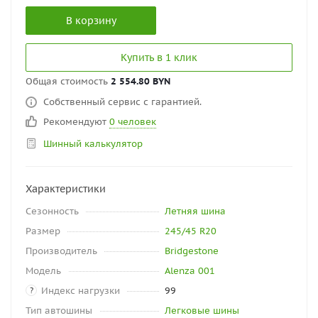
В корзину
Купить в 1 клик
Общая стоимость
2 554.80 BYN
Собственный сервис с гарантией.
Рекомендуют
0 человек
Шинный калькулятор
Характеристики
Сезонность
Летняя шина
Размер
245/45 R20
Производитель
Bridgestone
Модель
Alenza 001
Индекс нагрузки
99
?
Тип автошины
Легковые шины