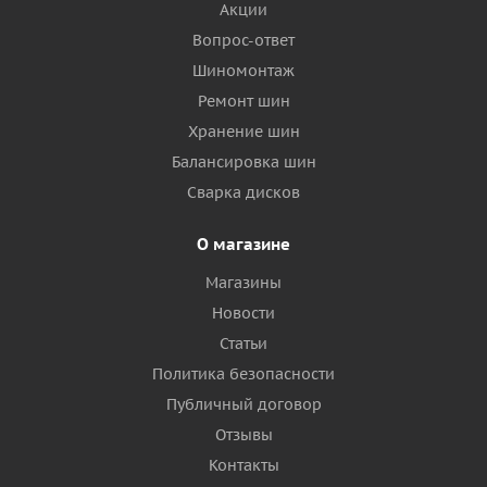
Акции
Вопрос-ответ
Шиномонтаж
Ремонт шин
Хранение шин
Балансировка шин
Сварка дисков
О магазине
Магазины
Новости
Статьи
Политика безопасности
Публичный договор
Отзывы
Контакты