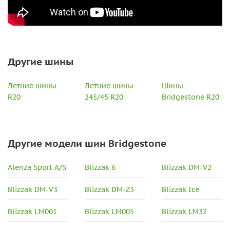
Другие шины
Летние шины
Летние шины
Шины
R20
245/45 R20
Bridgestone R20
Другие модели шин Bridgestone
Alenza Sport A/S
Blizzak 6
Blizzak DM-V2
Blizzak DM-V3
Blizzak DM-Z3
Blizzak Ice
Blizzak LM001
Blizzak LM005
Blizzak LM32