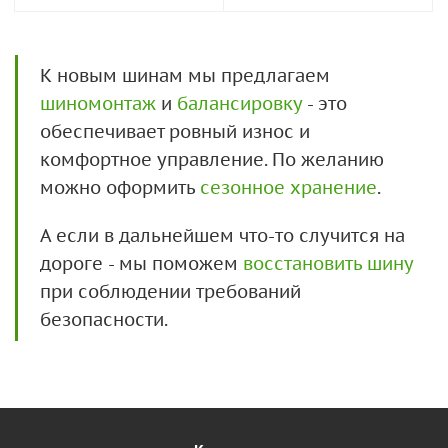
К новым шинам мы предлагаем
шиномонтаж
и
балансировку
- это
обеспечивает ровный износ и
комфортное управление. По желанию
можно оформить
сезонное хранение
.
А если в дальнейшем что-то случится на
дороге - мы поможем
восстановить шину
при соблюдении требований
безопасности.