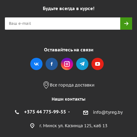
Будьте всегда в курсе!
Оставайтесь на связи
Все города доставки
Наши контакты
+375 44 775-99-55
info@tyreg.by
г. Минск ул. Казинца 125, каб 13