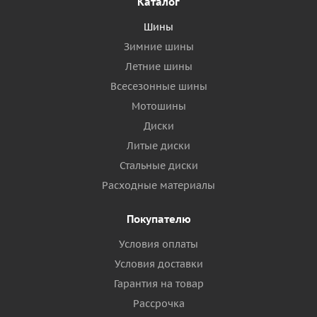
Каталог
Шины
Зимние шины
Летние шины
Всесезонные шины
Мотошины
Диски
Литые диски
Стальные диски
Расходные материалы
Покупателю
Условия оплаты
Условия доставки
Гарантия на товар
Рассрочка