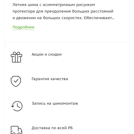
Летняя шина с асимметричным рисунком
протектора для преодоления больших расстояний
и движении на больших скоростях. Обеспечивает...
Подробнее
Акции и скидки
Гарантия качества
Запись на шиномонтаж
Доставка по всей РБ