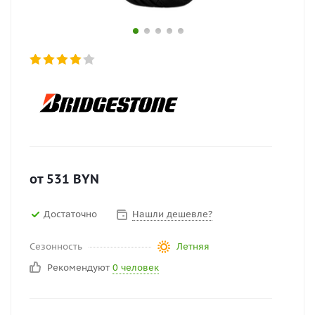
от
531
BYN
Достаточно
Нашли дешевле?
Сезонность
Летняя
Рекомендуют
0 человек