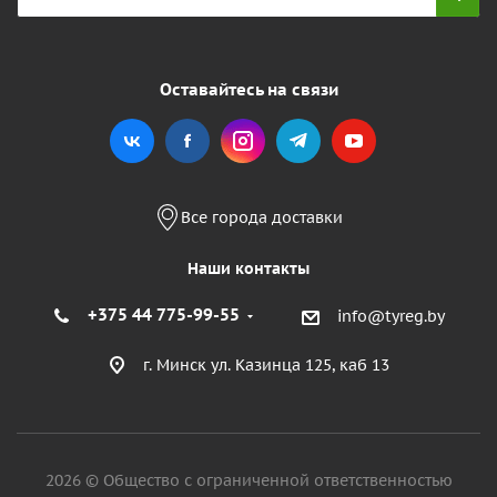
Оставайтесь на связи
Все города доставки
Наши контакты
+375 44 775-99-55
info@tyreg.by
г. Минск ул. Казинца 125, каб 13
2026 © Общество с ограниченной ответственностью