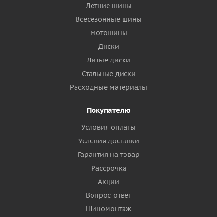
Летние шины
Всесезонные шины
Мотошины
Диски
Литые диски
Стальные диски
Расходные материалы
Покупателю
Условия оплаты
Условия доставки
Гарантия на товар
Рассрочка
Акции
Вопрос-ответ
Шиномонтаж