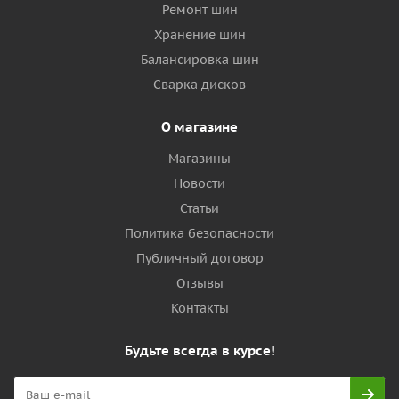
Ремонт шин
Хранение шин
Балансировка шин
Сварка дисков
О магазине
Магазины
Новости
Статьи
Политика безопасности
Публичный договор
Отзывы
Контакты
Будьте всегда в курсе!