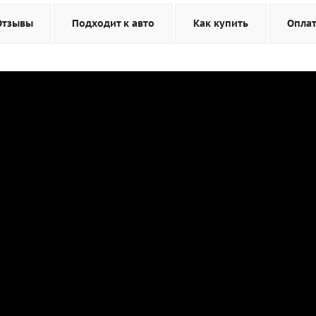
Отзывы
Подходит к авто
Как купить
Опла