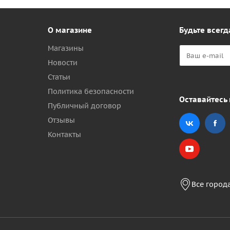
О магазине
Будьте всегд
Магазины
Новости
Статьи
Политика безопасности
Оставайтесь 
Публичный договор
Отзывы
Контакты
Все город