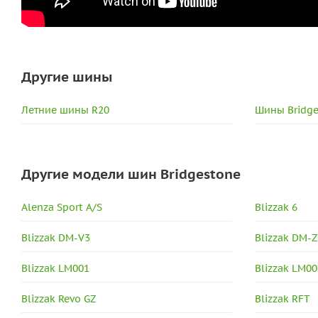
Другие шины
Летние шины R20
Шины Bridge
Другие модели шин Bridgestone
Alenza Sport A/S
Blizzak 6
Blizzak DM-V3
Blizzak DM-Z
Blizzak LM001
Blizzak LM00
Blizzak Revo GZ
Blizzak RFT