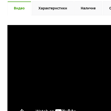
Видео
Характеристики
Наличие