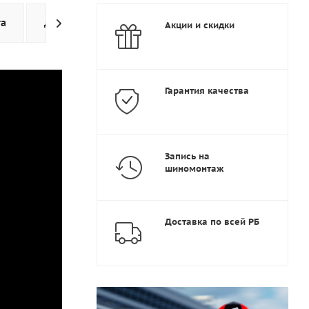
та
Доставка
Дополнительно
Акции и скидки
Гарантия качества
Запись на
шиномонтаж
Доставка по всей РБ