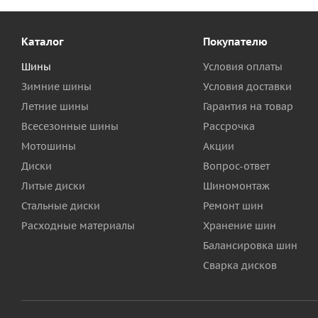
Каталог
Покупателю
Шины
Условия оплаты
Зимние шины
Условия доставки
Летние шины
Гарантия на товар
Всесезонные шины
Рассрочка
Мотошины
Акции
Диски
Вопрос-ответ
Литые диски
Шиномонтаж
Стальные диски
Ремонт шин
Расходные материалы
Хранение шин
Балансировка шин
Сварка дисков