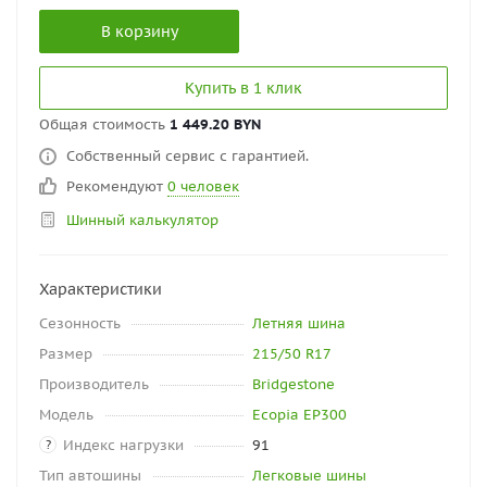
В корзину
Купить в 1 клик
Общая стоимость
1 449.20 BYN
Собственный сервис с гарантией.
Рекомендуют
0 человек
Шинный калькулятор
Характеристики
Сезонность
Летняя шина
Размер
215/50 R17
Производитель
Bridgestone
Модель
Ecopia EP300
Индекс нагрузки
91
?
Тип автошины
Легковые шины