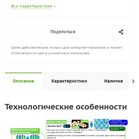
Все характеристики
Поделиться
Цена действительна только для интернет-магазина и может
отличаться от цен в розничных магазинах
Описание
Характеристики
Наличие
Технологические особенности