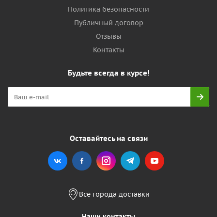
Политика безопасности
Публичный договор
Отзывы
Контакты
Будьте всегда в курсе!
Оставайтесь на связи
Все города доставки
Наши контакты