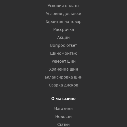
Условия оплаты
Условия доставки
Гарантия на товар
Рассрочка
Акции
Вопрос-ответ
Шиномонтаж
Ремонт шин
Хранение шин
Балансировка шин
Сварка дисков
О магазине
Магазины
Новости
Статьи