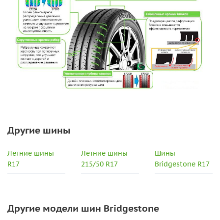
Другие шины
Летние шины
Летние шины
Шины
R17
215/50 R17
Bridgestone R17
Другие модели шин Bridgestone