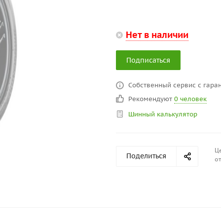
Нет в наличии
Подписаться
Собственный сервис с гаран
Рекомендуют
0 человек
Шинный калькулятор
Це
Поделиться
от