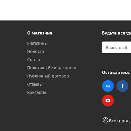
О магазине
Будьте всегд
Магазины
Новости
Статьи
Политика безопасности
Оставайтесь 
Публичный договор
Отзывы
Контакты
Все город