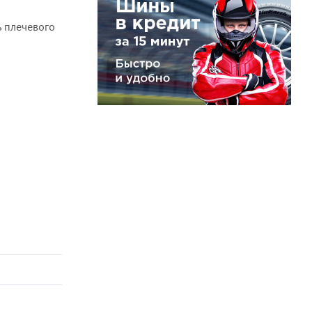
ь плечевого