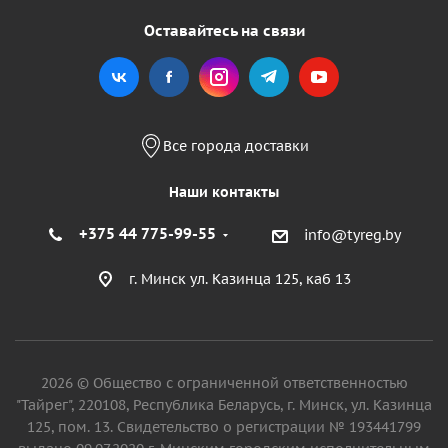
Оставайтесь на связи
Все города доставки
Наши контакты
+375 44 775-99-55
info@tyreg.by
г. Минск ул. Казинца 125, каб 13
2026 © Общество с ограниченной ответственностью
"Тайрег", 220108, Республика Беларусь, г. Минск, ул. Казинца
125, пом. 13. Свидетельство о регистрации № 193441799