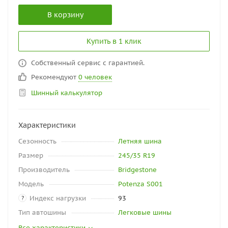
В корзину
Купить в 1 клик
Собственный сервис с гарантией.
Рекомендуют
0 человек
Шинный калькулятор
Характеристики
Сезонность
Летняя шина
Размер
245/35 R19
Производитель
Bridgestone
Модель
Potenza S001
Индекс нагрузки
93
?
Тип автошины
Легковые шины
Все характеристики