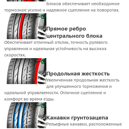
блоков обеспечивает необходимое
тормозное усилие и надежное сцепление на поворотах.
Прямое ребро
центрального блока
Обеспечивает отличный отклик, точность рулевого
управления и идеальная устойчивость на высоких
скоростях.
Продольная жесткость
Увеличенная продольная жесткость
для улучшенного торможения и
идеальной управляемости. Отличное сцепление и
комфорт во время езды.
Канавки грунтозацепа
Рельефные канавки, расположенные