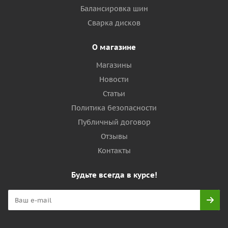
Балансировка шин
Сварка дисков
О магазине
Магазины
Новости
Статьи
Политика безопасности
Публичный договор
Отзывы
Контакты
Будьте всегда в курсе!