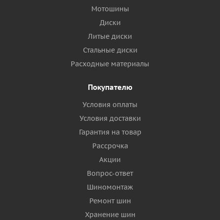
Мотошины
Диски
Литые диски
Стальные диски
Расходные материалы
Покупателю
Условия оплаты
Условия доставки
Гарантия на товар
Рассрочка
Акции
Вопрос-ответ
Шиномонтаж
Ремонт шин
Хранение шин