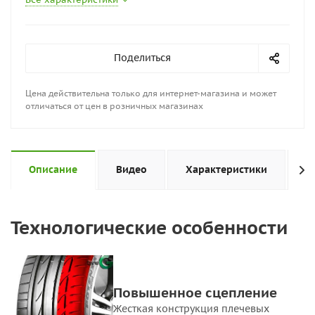
Поделиться
Цена действительна только для интернет-магазина и может
отличаться от цен в розничных магазинах
Описание
Видео
Характеристики
Н
Технологические особенности
Повышенное сцепление
Жесткая конструкция плечевых