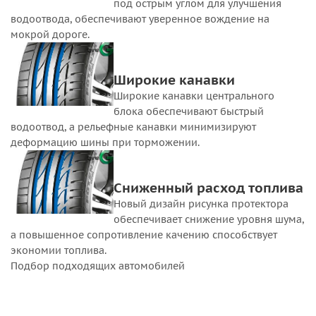
под острым углом для улучшения
водоотвода, обеспечивают уверенное вождение на
мокрой дороге.
Широкие канавки
Широкие канавки центрального
блока обеспечивают быстрый
водоотвод, а рельефные канавки минимизируют
деформацию шины при торможении.
Сниженный расход топлива
Новый дизайн рисунка протектора
обеспечивает снижение уровня шума,
а повышенное сопротивление качению способствует
экономии топлива.
Подбор подходящих автомобилей