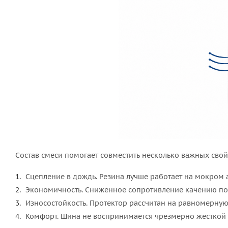
Состав смеси помогает совместить несколько важных свой
Сцепление в дождь. Резина лучше работает на мокром 
Экономичность. Сниженное сопротивление качению по
Износостойкость. Протектор рассчитан на равномерную 
Комфорт. Шина не воспринимается чрезмерно жесткой 