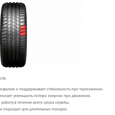
ств:
асфальте и поддерживает стабильность при торможении.
могает уменьшить потери энергии при движении.
работу в течение всего срока службы.
и подходит для длительных поездок.