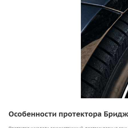
Особенности протектора Бридж