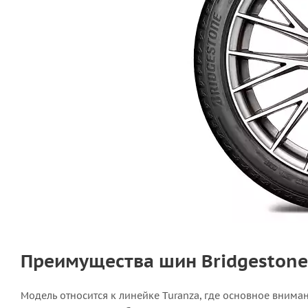
Преимущества шин Bridgestone
Модель относится к линейке Turanza, где основное внима