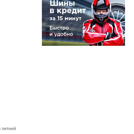
я летней