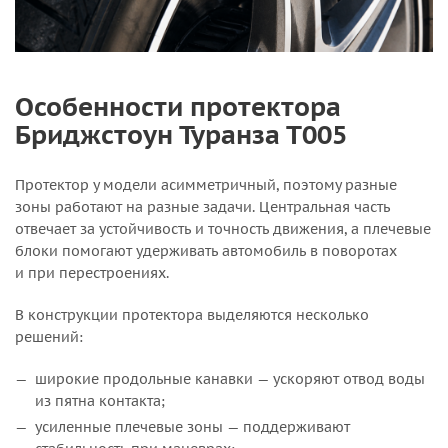
Особенности протектора
Бриджстоун Туранза Т005
Протектор у модели асимметричный, поэтому разные
зоны работают на разные задачи. Центральная часть
отвечает за устойчивость и точность движения, а плечевые
блоки помогают удерживать автомобиль в поворотах
и при перестроениях.
В конструкции протектора выделяются несколько
решений:
широкие продольные канавки — ускоряют отвод воды
из пятна контакта;
усиленные плечевые зоны — поддерживают