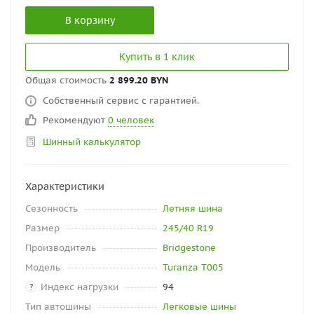
В корзину
Купить в 1 клик
Общая стоимость
2 899.20 BYN
Собственный сервис с гарантией.
Рекомендуют
0 человек
Шинный калькулятор
Характеристики
Сезонность
Летняя шина
Размер
245/40 R19
Производитель
Bridgestone
Модель
Turanza T005
Индекс нагрузки
94
?
Тип автошины
Легковые шины