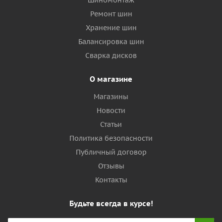
Шиномонтаж
Ремонт шин
Хранение шин
Балансировка шин
Сварка дисков
О магазине
Магазины
Новости
Статьи
Политика безопасности
Публичный договор
Отзывы
Контакты
Будьте всегда в курсе!