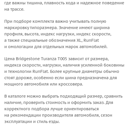
где важны тишина, плавность хода и надежное поведение
на трассе.
При подборе комплекта важно учитывать полную
маркировку типоразмера. Значение имеют ширина
профиля, высота, индекс нагрузки, индекс скорости,
а также специальные обозначения XL, RunFlat
и омологации для отдельных марок автомобилей.
Цена Bridgestone Turanza T005 зависит от размера,
индекса скорости, нагрузки, наличия усиленной боковины
и технологии RunFlat. Более крупные диаметры обычно
стоят дороже, особенно если шина предназначена для
мощного автомобиля или кроссовера.
В каталоге можно выбрать подходящий размер, сравнить
наличие, проверить стоимость и оформить заказ. Для
корректного подбора лучше ориентироваться
на рекомендации производителя автомобиля, сезон
эксплуатации и стиль езды.