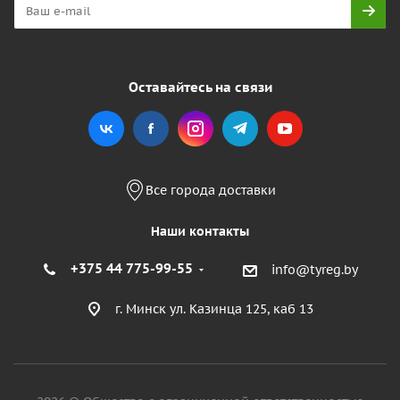
Оставайтесь на связи
Все города доставки
Наши контакты
+375 44 775-99-55
info@tyreg.by
г. Минск ул. Казинца 125, каб 13