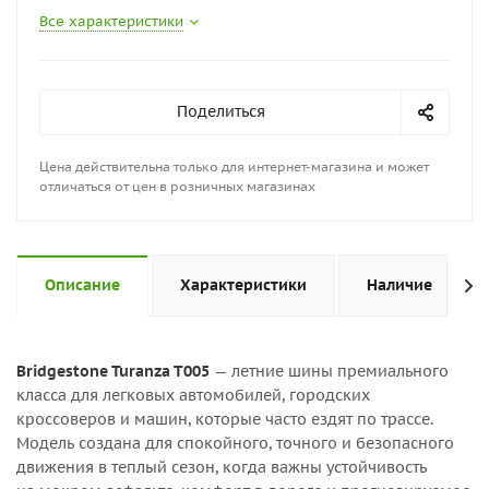
Все характеристики
Поделиться
Цена действительна только для интернет-магазина и может
отличаться от цен в розничных магазинах
Описание
Характеристики
Наличие
Bridgestone Turanza T005
— летние шины премиального
класса для легковых автомобилей, городских
кроссоверов и машин, которые часто ездят по трассе.
Модель создана для спокойного, точного и безопасного
движения в теплый сезон, когда важны устойчивость