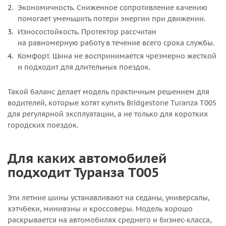
Экономичность. Сниженное сопротивление качению
помогает уменьшить потери энергии при движении.
Износостойкость. Протектор рассчитан
на равномерную работу в течение всего срока службы.
Комфорт. Шина не воспринимается чрезмерно жесткой
и подходит для длительных поездок.
Такой баланс делает модель практичным решением для
водителей, которые хотят купить Bridgestone Turanza T005
для регулярной эксплуатации, а не только для коротких
городских поездок.
Для каких автомобилей
подходит Туранза T005
Эти летние шины устанавливают на седаны, универсалы,
хэтчбеки, минивэны и кроссоверы. Модель хорошо
раскрывается на автомобилях среднего и бизнес-класса,