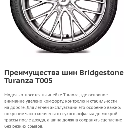
Преимущества шин Bridgestone
Turanza T005
Модель относится к линейке Turanza, где основное
внимание уделено комфорту, контролю и стабильности
на дороге. Для летней эксплуатации это особенно важно:
покрытие часто меняется от сухого асфальта до мокрой
трассы после дождя, а шина должна сохранять сцепление
без резких срывов.