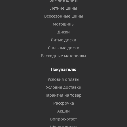
Зимние шины
Летние шины
Всесезонные шины
Мотошины
Диски
Литые диски
Стальные диски
Расходные материалы
Покупателю
Условия оплаты
Условия доставки
Гарантия на товар
Рассрочка
Акции
Вопрос-ответ