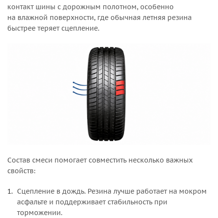
контакт шины с дорожным полотном, особенно
на влажной поверхности, где обычная летняя резина
быстрее теряет сцепление.
Состав смеси помогает совместить несколько важных
свойств:
Сцепление в дождь. Резина лучше работает на мокром
асфальте и поддерживает стабильность при
торможении.