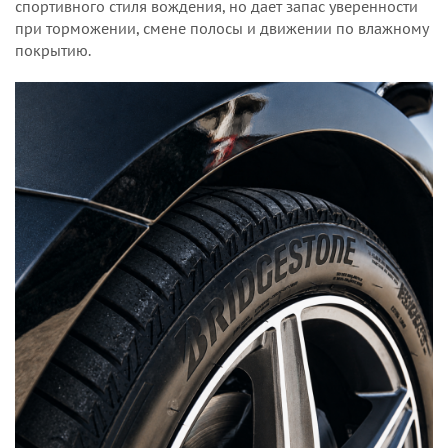
спортивного стиля вождения, но дает запас уверенности
при торможении, смене полосы и движении по влажному
покрытию.