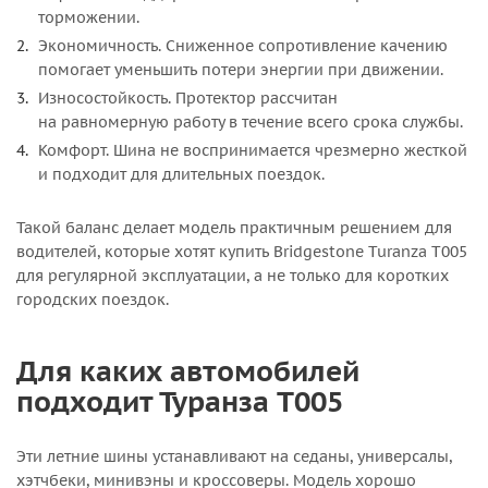
торможении.
Экономичность. Сниженное сопротивление качению
помогает уменьшить потери энергии при движении.
Износостойкость. Протектор рассчитан
на равномерную работу в течение всего срока службы.
Комфорт. Шина не воспринимается чрезмерно жесткой
и подходит для длительных поездок.
Такой баланс делает модель практичным решением для
водителей, которые хотят купить Bridgestone Turanza T005
для регулярной эксплуатации, а не только для коротких
городских поездок.
Для каких автомобилей
подходит Туранза T005
Эти летние шины устанавливают на седаны, универсалы,
хэтчбеки, минивэны и кроссоверы. Модель хорошо