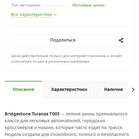
Тип автошины
Легковые шины
Все характеристики
Поделиться
Цена действительна только для интернет-магазина и может
отличаться от цен в розничных магазинах
Описание
Характеристики
Наличие
Bridgestone Turanza T005
— летние шины премиального
класса для легковых автомобилей, городских
кроссоверов и машин, которые часто ездят по трассе.
Модель создана для спокойного, точного и безопасного