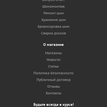
Шиномонтаж
Ремонт шин
Хранение шин
Балансировка шин
Сварка дисков
О магазине
Магазины
Новости
Статьи
Политика безопасности
Публичный договор
Отзывы
Контакты
Будьте всегда в курсе!