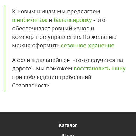
К новым шинам мы предлагаем
шиномонтаж
и
балансировку
- это
обеспечивает ровный износ и
комфортное управление. По желанию
можно оформить
сезонное хранение
.
А если в дальнейшем что-то случится на
дороге - мы поможем
восстановить шину
при соблюдении требований
безопасности.
Каталог