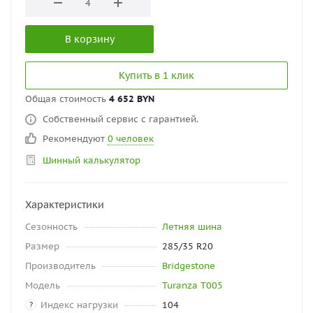
В корзину
Купить в 1 клик
Общая стоимость
4 652 BYN
Собственный сервис с гарантией.
Рекомендуют
0 человек
Шинный калькулятор
Характеристики
Сезонность
Летняя шина
Размер
285/35 R20
Производитель
Bridgestone
Модель
Turanza T005
Индекс нагрузки
104
?