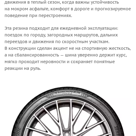
движения в теплый сезон, когда важны устойчивость
на мокром асфальте, комфорт в дороге и прогнозируемое
поведение при перестроениях.
Эта резина подходит для ежедневной эксплуатации:
поездок по городу, загородных маршрутов, дальних
переездов и движения по скоростным участкам.
В конструкции сделан акцент не на спортивную жесткость,
а на сбалансированность — шина уверенно держит курс,
мягко проходит неровности и сохраняет понятные
реакции на руль.