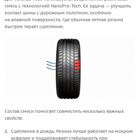
смесь с технологией NanoPro-Tech. Ее задача — улучшить
контакт шины с дорожным полотном, особенно
на влажной поверхности, где обычная летняя резина
быстрее теряет сцепление.
Состав смеси помогает совместить несколько важных
свойств:
Сцепление в дождь. Резина лучше работает на мокром
асфальте и поддерживает стабильность при