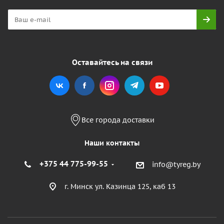
Оставайтесь на связи
Все города доставки
Наши контакты
+375 44 775-99-55
info@tyreg.by
г. Минск ул. Казинца 125, каб 13