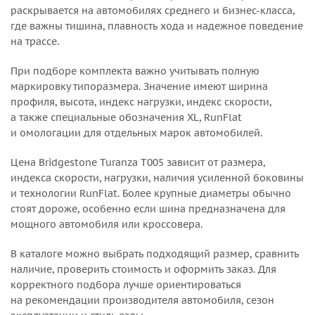
раскрывается на автомобилях среднего и бизнес-класса,
где важны тишина, плавность хода и надежное поведение
на трассе.
При подборе комплекта важно учитывать полную
маркировку типоразмера. Значение имеют ширина
профиля, высота, индекс нагрузки, индекс скорости,
а также специальные обозначения XL, RunFlat
и омологации для отдельных марок автомобилей.
Цена Bridgestone Turanza T005 зависит от размера,
индекса скорости, нагрузки, наличия усиленной боковины
и технологии RunFlat. Более крупные диаметры обычно
стоят дороже, особенно если шина предназначена для
мощного автомобиля или кроссовера.
В каталоге можно выбрать подходящий размер, сравнить
наличие, проверить стоимость и оформить заказ. Для
корректного подбора лучше ориентироваться
на рекомендации производителя автомобиля, сезон