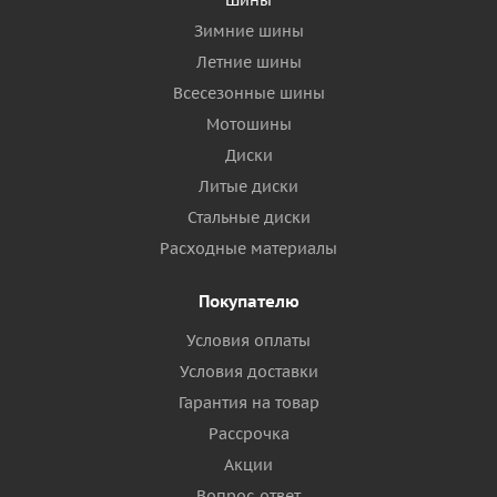
Шины
Зимние шины
Летние шины
Всесезонные шины
Мотошины
Диски
Литые диски
Стальные диски
Расходные материалы
Покупателю
Условия оплаты
Условия доставки
Гарантия на товар
Рассрочка
Акции
Вопрос-ответ