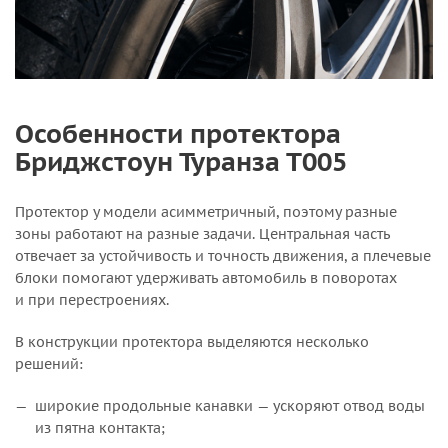
Особенности протектора
Бриджстоун Туранза Т005
Протектор у модели асимметричный, поэтому разные
зоны работают на разные задачи. Центральная часть
отвечает за устойчивость и точность движения, а плечевые
блоки помогают удерживать автомобиль в поворотах
и при перестроениях.
В конструкции протектора выделяются несколько
решений:
широкие продольные канавки — ускоряют отвод воды
из пятна контакта;