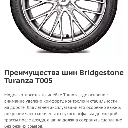
Преимущества шин Bridgestone
Turanza T005
Модель относится к линейке Turanza, где основное
внимание уделено комфорту, контролю и стабильности
на дороге. Для летней эксплуатации это особенно важно:
покрытие часто меняется от сухого асфальта до мокрой
трассы после дождя, а шина должна сохранять сцепление
без резких срывов.