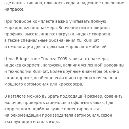
где важны тишина, плавность хода и надежное поведение
на трассе.
При подборе комплекта важно учитывать полную
маркировку типоразмера. Значение имеют ширина
профиля, высота, индекс нагрузки, индекс скорости,
а также специальные обозначения XL, RunFlat
и омологации для отдельных марок автомобилей.
Цена Bridgestone Turanza T005 зависит от размера,
индекса скорости, нагрузки, наличия усиленной боковины
и технологии RunFlat. Более крупные диаметры обычно
стоят дороже, особенно если шина предназначена для
мощного автомобиля или кроссовера.
В каталоге можно выбрать подходящий размер, сравнить
наличие, проверить стоимость и оформить заказ. Для
корректного подбора лучше ориентироваться
на рекомендации производителя автомобиля, сезон
эксплуатации и стиль езды.