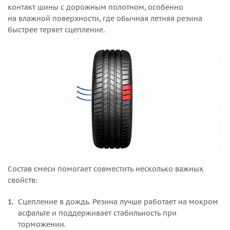
контакт шины с дорожным полотном, особенно
на влажной поверхности, где обычная летняя резина
быстрее теряет сцепление.
Состав смеси помогает совместить несколько важных
свойств:
Сцепление в дождь. Резина лучше работает на мокром
асфальте и поддерживает стабильность при
торможении.