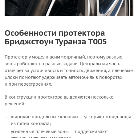
Особенности протектора
Бриджстоун Туранза Т005
Протектор у модели асимметричный, поэтому разные
зоны работают на разные задачи. Центральная часть
отвечает за устойчивость и точность движения, а плечевые
блоки помогают удерживать автомобиль в поворотах
и при перестроениях.
В конструкции протектора выделяются несколько
решений:
широкие продольные канавки — ускоряют отвод воды
из пятна контакта;
усиленные плечевые зоны — поддерживают