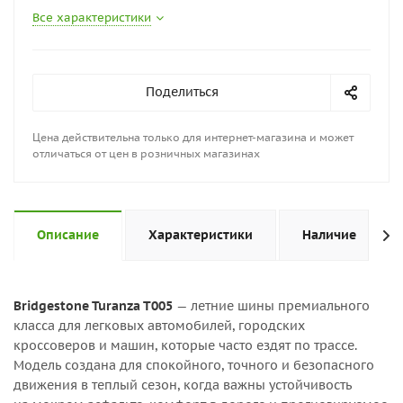
Все характеристики
Поделиться
Цена действительна только для интернет-магазина и может
отличаться от цен в розничных магазинах
Описание
Характеристики
Наличие
Bridgestone Turanza T005
— летние шины премиального
класса для легковых автомобилей, городских
кроссоверов и машин, которые часто ездят по трассе.
Модель создана для спокойного, точного и безопасного
движения в теплый сезон, когда важны устойчивость