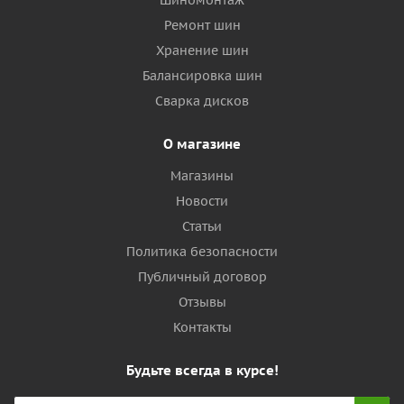
Шиномонтаж
Ремонт шин
Хранение шин
Балансировка шин
Сварка дисков
О магазине
Магазины
Новости
Статьи
Политика безопасности
Публичный договор
Отзывы
Контакты
Будьте всегда в курсе!