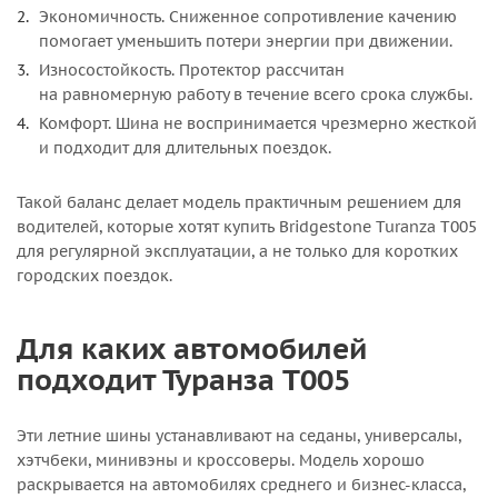
Экономичность. Сниженное сопротивление качению
помогает уменьшить потери энергии при движении.
Износостойкость. Протектор рассчитан
на равномерную работу в течение всего срока службы.
Комфорт. Шина не воспринимается чрезмерно жесткой
и подходит для длительных поездок.
Такой баланс делает модель практичным решением для
водителей, которые хотят купить Bridgestone Turanza T005
для регулярной эксплуатации, а не только для коротких
городских поездок.
Для каких автомобилей
подходит Туранза T005
Эти летние шины устанавливают на седаны, универсалы,
хэтчбеки, минивэны и кроссоверы. Модель хорошо
раскрывается на автомобилях среднего и бизнес-класса,