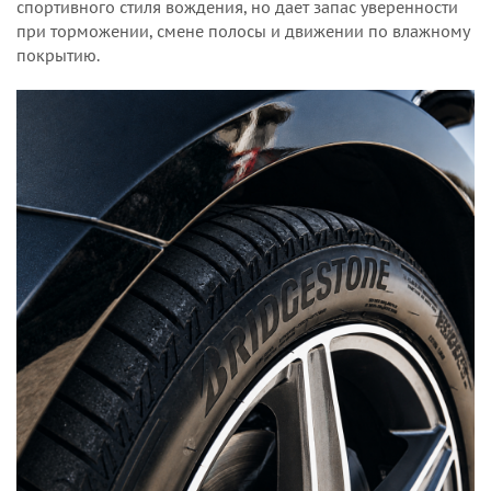
спортивного стиля вождения, но дает запас уверенности
при торможении, смене полосы и движении по влажному
покрытию.