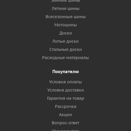
Зимние шины
Летние шины
Всесезонные шины
Мотошины
Диски
Литые диски
Стальные диски
Расходные материалы
Покупателю
Условия оплаты
Условия доставки
Гарантия на товар
Рассрочка
Акции
Вопрос-ответ