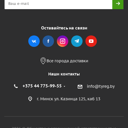
Оставайтесь на связи
Все города доставки
Наши контакты
+375 44 775-99-55
info@tyreg.by
г. Минск ул. Казинца 125, каб 13