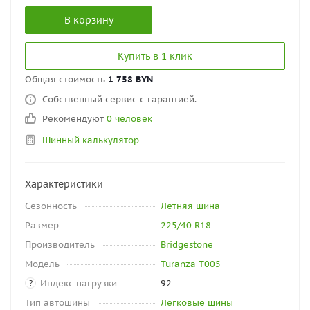
В корзину
Купить в 1 клик
Общая стоимость
1 758 BYN
Собственный сервис с гарантией.
Рекомендуют
0 человек
Шинный калькулятор
Характеристики
Сезонность
Летняя шина
Размер
225/40 R18
Производитель
Bridgestone
Модель
Turanza T005
Индекс нагрузки
92
?
Тип автошины
Легковые шины