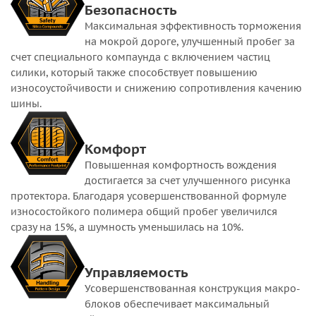
Безопасность
Максимальная эффективность торможения
на мокрой дороге, улучшенный пробег за
счет специального компаунда с включением частиц
силики, который также способствует повышению
износоустойчивости и снижению сопротивления качению
шины.
Комфорт
Повышенная комфортность вождения
достигается за счет улучшенного рисунка
протектора. Благодаря усовершенствованной формуле
износостойкого полимера общий пробег увеличился
сразу на 15%, а шумность уменьшилась на 10%.
Управляемость
Усовершенствованная конструкция макро-
блоков обеспечивает максимальный