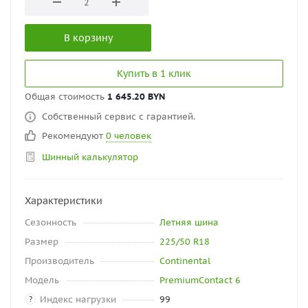
В корзину
Купить в 1 клик
Общая стоимость
1 645.20 BYN
Собственный сервис с гарантией.
Рекомендуют
0 человек
Шинный калькулятор
Характеристики
Сезонность
Летняя шина
Размер
225/50 R18
Производитель
Continental
Модель
PremiumContact 6
Индекс нагрузки
99
?