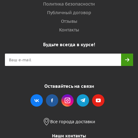
Политика безопасности
Публичный договор
Отзывы
Контакты
Будьте всегда в курсе!
Оставайтесь на связи
Все города доставки
Наши контакты