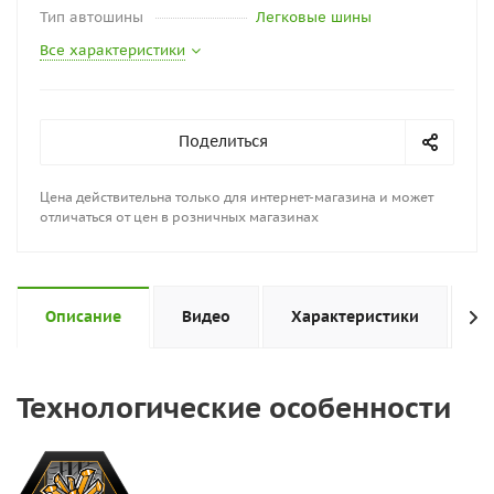
Тип автошины
Легковые шины
Все характеристики
Поделиться
Цена действительна только для интернет-магазина и может
отличаться от цен в розничных магазинах
Описание
Видео
Характеристики
Н
Технологические особенности