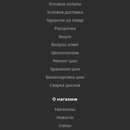
Условия оплаты
Условия доставки
Гарантия на товар
Рассрочка
Акции
Вопрос-ответ
Шиномонтаж
Ремонт шин
Хранение шин
Балансировка шин
Сварка дисков
О магазине
Магазины
Новости
Статьи