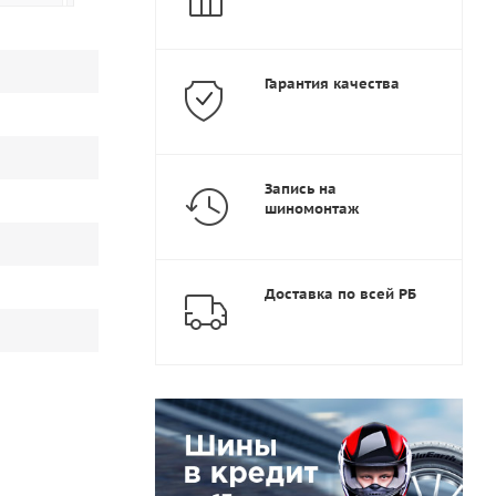
Гарантия качества
Запись на
шиномонтаж
Доставка по всей РБ