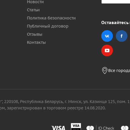
Новости
Статьи
Политика безопасности
Оставайтесь 
Публичный договор
Отзывы
Контакты
Все город
, 220108, Республика Беларусь, г. Минск, ул. Казинца 125, пом
м, зарегистрирован в торговом реестре 14.08.2020.