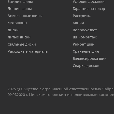
Зимние шины
Условия доставки
Летние шины
Гарантия на товар
Всесезонные шины
Рассрочка
Мотошины
Акции
Диски
Вопрос-ответ
Литые диски
Шиномонтаж
Стальные диски
Ремонт шин
Расходные материалы
Хранение шин
Балансировка шин
Сварка дисков
2026 © Общество с ограниченной ответственностью "Тайрег"
09.07.2020 г. Минским городским исполнительным комитето