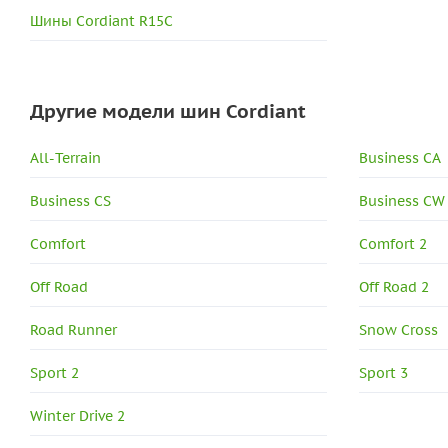
Шины Cordiant R15C
Другие модели шин Cordiant
All-Terrain
Business CA
Business CS
Business CW
Comfort
Comfort 2
Off Road
Off Road 2
Road Runner
Snow Cross
Sport 2
Sport 3
Winter Drive 2