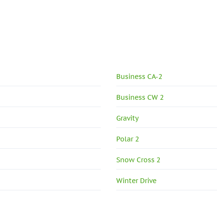
Business CA-2
Business CW 2
Gravity
Polar 2
Snow Cross 2
Winter Drive