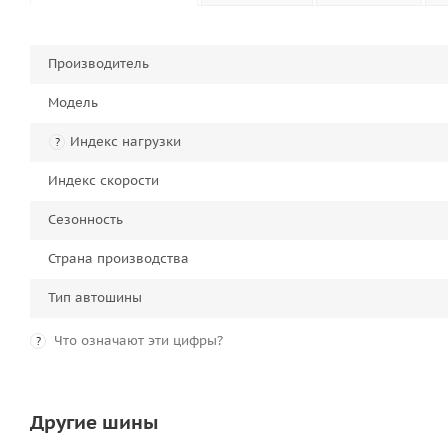
Производитель
Модель
Индекс нагрузки
?
Индекс скорости
Сезонность
Страна производства
Тип автошины
Что означают эти цифры?
?
Другие шины