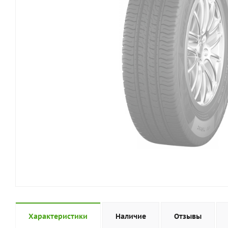
Характеристики
Наличие
Отзывы