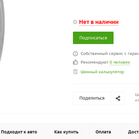
Нет в наличии
Подписаться
Собственный сервис с гаран
Рекомендуют
0 человек
Шинный калькулятор
Це
Поделиться
от
Подходит к авто
Как купить
Оплата
Дост