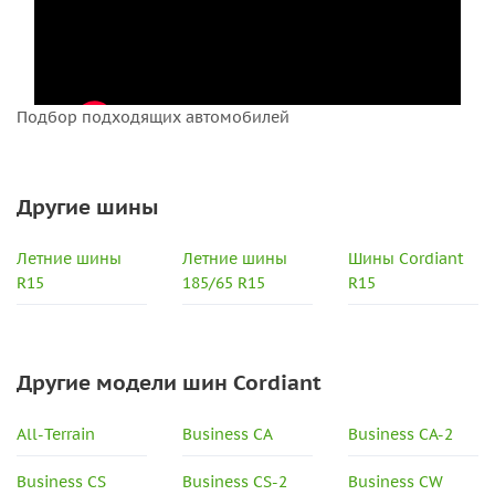
Подбор подходящих автомобилей
Другие шины
Летние шины
Летние шины
Шины Cordiant
R15
185/65 R15
R15
Другие модели шин Cordiant
All-Terrain
Business CA
Business CA-2
Business CS
Business CS-2
Business CW