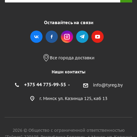
Оставайтесь на связи
Все города доставки
Наши контакты
+375 44 775-99-55
info@tyreg.by
г. Минск ул. Казинца 125, каб 13
2026 © Общество с ограниченной ответственностью