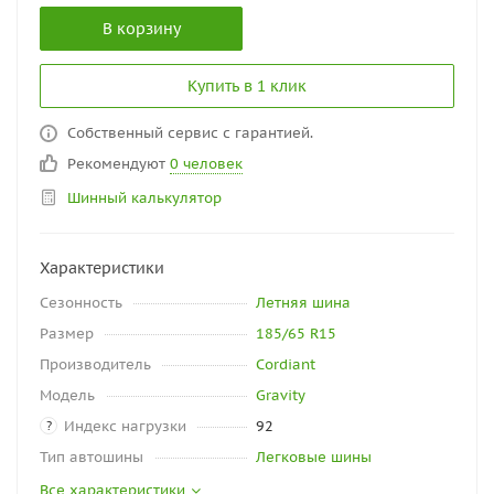
В корзину
Купить в 1 клик
Собственный сервис с гарантией.
Рекомендуют
0 человек
Шинный калькулятор
Характеристики
Сезонность
Летняя шина
Размер
185/65 R15
Производитель
Cordiant
Модель
Gravity
Индекс нагрузки
92
?
Тип автошины
Легковые шины
Все характеристики