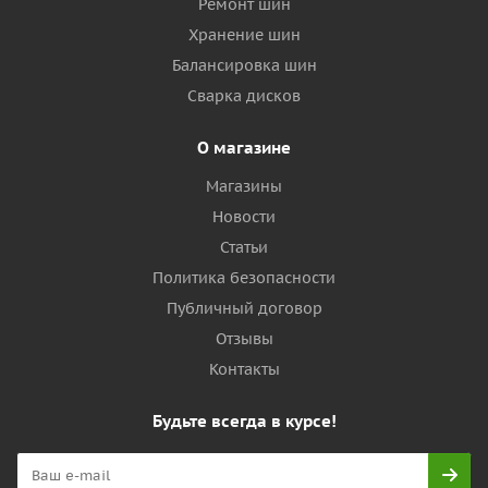
Ремонт шин
Хранение шин
Балансировка шин
Сварка дисков
О магазине
Магазины
Новости
Статьи
Политика безопасности
Публичный договор
Отзывы
Контакты
Будьте всегда в курсе!