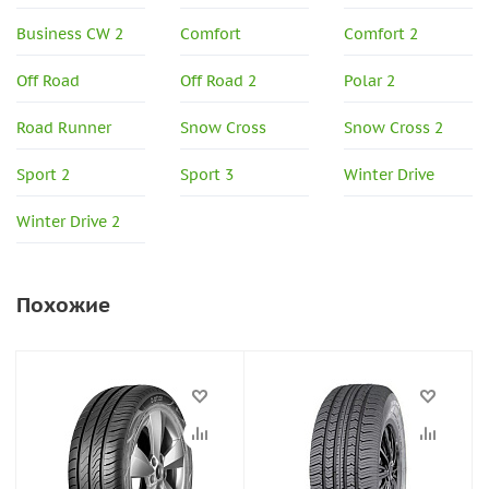
Business CW 2
Comfort
Comfort 2
Off Road
Off Road 2
Polar 2
Road Runner
Snow Cross
Snow Cross 2
Sport 2
Sport 3
Winter Drive
Winter Drive 2
Похожие