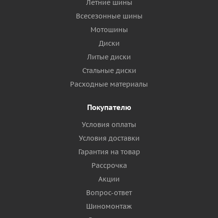
Летние шины
Всесезонные шины
Мотошины
Диски
Литые диски
Стальные диски
Расходные материалы
Покупателю
Условия оплаты
Условия доставки
Гарантия на товар
Рассрочка
Акции
Вопрос-ответ
Шиномонтаж