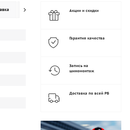
авка
Дополнительно
Акции и скидки
Гарантия качества
Запись на
шиномонтаж
Доставка по всей РБ