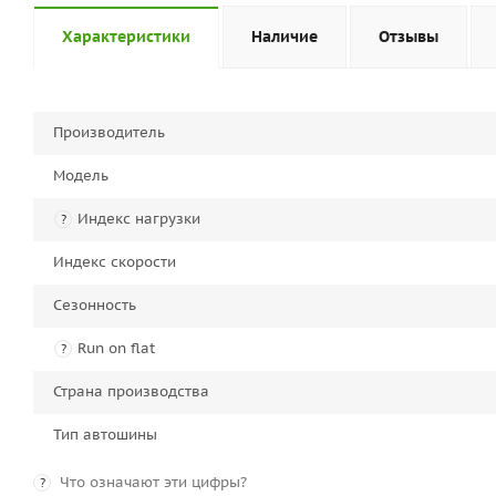
Характеристики
Наличие
Отзывы
Производитель
Модель
Индекс нагрузки
?
Индекс скорости
Сезонность
Run on flat
?
Страна производства
Тип автошины
Что означают эти цифры?
?