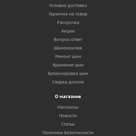
Условия доставки
Гарантия на товар
Рассрочка
Акции
Вопрос-ответ
Шиномонтаж
Ремонт шин
Хранение шин
Балансировка шин
Сварка дисков
О магазине
Магазины
Новости
Статьи
Политика безопасности