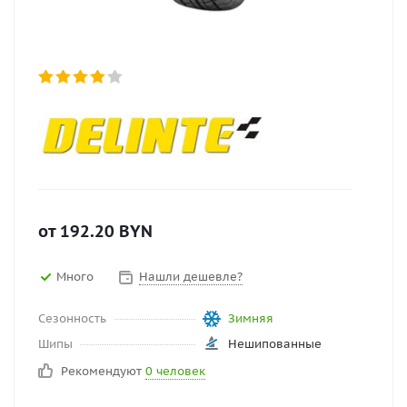
от
192.20
BYN
Много
Нашли дешевле?
Сезонность
Зимняя
Шипы
Нешипованные
Рекомендуют
0 человек