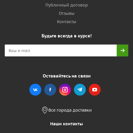
Публичный договор
Отзывы
Контакты
Будьте всегда в курсе!
Оставайтесь на связи
Все города доставки
Наши контакты