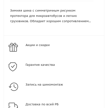
Зимняя шина с симметричным рисунком
протектора для микроавтобусов и легких
грузовиков. Обладает хорошим сопротивлением...
Акции и скидки
Гарантия качества
Запись на шиномонтаж
Доставка по всей РБ