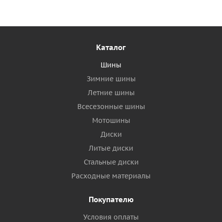
Каталог
Шины
Зимние шины
Летние шины
Всесезонные шины
Мотошины
Диски
Литые диски
Стальные диски
Расходные материалы
Покупателю
Условия оплаты