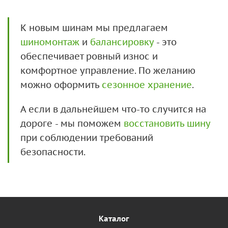
К новым шинам мы предлагаем
шиномонтаж
и
балансировку
- это
обеспечивает ровный износ и
комфортное управление. По желанию
можно оформить
сезонное хранение
.
А если в дальнейшем что-то случится на
дороге - мы поможем
восстановить шину
при соблюдении требований
безопасности.
Каталог