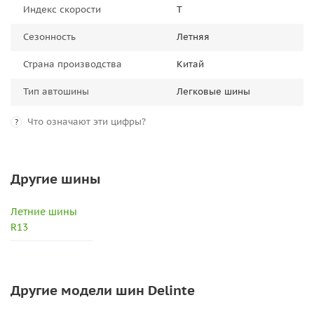
Индекс скорости
T
Сезонность
Летняя
Страна производства
Китай
Тип автошины
Легковые шины
Что означают эти цифры?
?
Другие шины
Летние шины
R13
Другие модели шин Delinte