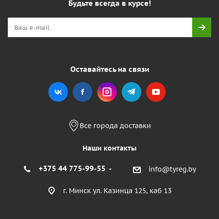
Будьте всегда в курсе!
Оставайтесь на связи
Все города доставки
Наши контакты
+375 44 775-99-55
info@tyreg.by
г. Минск ул. Казинца 125, каб 13