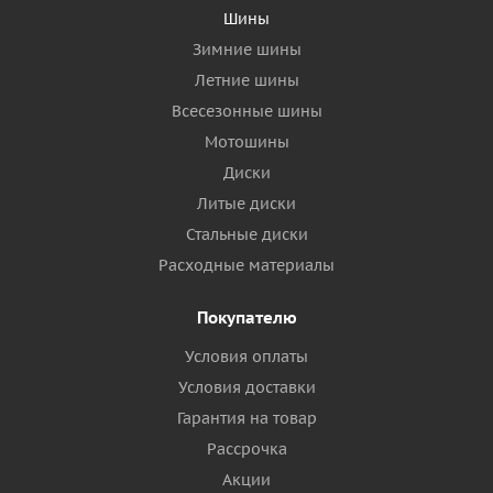
Шины
Зимние шины
Летние шины
Всесезонные шины
Мотошины
Диски
Литые диски
Стальные диски
Расходные материалы
Покупателю
Условия оплаты
Условия доставки
Гарантия на товар
Рассрочка
Акции