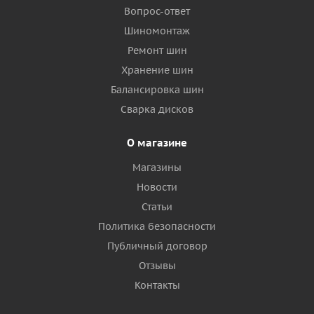
Вопрос-ответ
Шиномонтаж
Ремонт шин
Хранение шин
Балансировка шин
Сварка дисков
О магазине
Магазины
Новости
Статьи
Политика безопасности
Публичный договор
Отзывы
Контакты