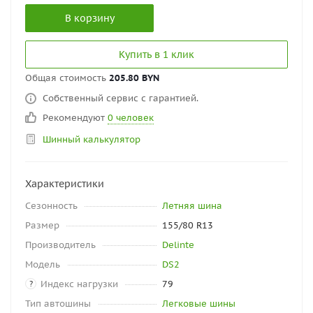
В корзину
Купить в 1 клик
Общая стоимость
205.80 BYN
Собственный сервис с гарантией.
Рекомендуют
0 человек
Шинный калькулятор
Характеристики
Сезонность
Летняя шина
Размер
155/80 R13
Производитель
Delinte
Модель
DS2
Индекс нагрузки
79
?
Тип автошины
Легковые шины