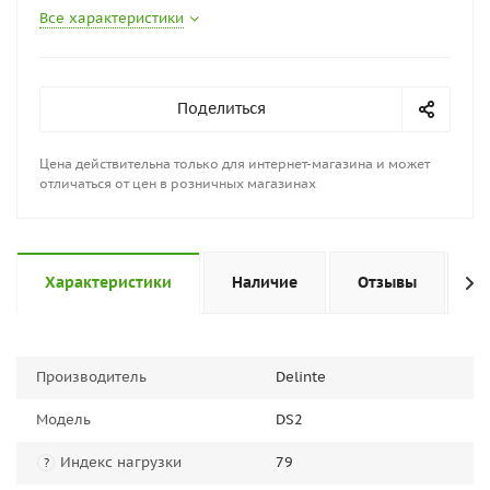
Все характеристики
Поделиться
Цена действительна только для интернет-магазина и может
отличаться от цен в розничных магазинах
Характеристики
Наличие
Отзывы
П
Производитель
Delinte
Модель
DS2
Индекс нагрузки
79
?