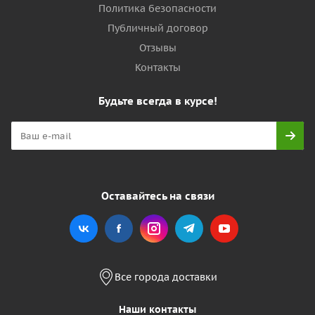
Политика безопасности
Публичный договор
Отзывы
Контакты
Будьте всегда в курсе!
Оставайтесь на связи
Все города доставки
Наши контакты