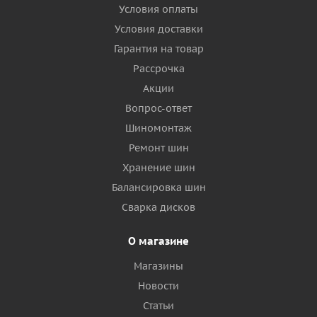
Условия оплаты
Условия доставки
Гарантия на товар
Рассрочка
Акции
Вопрос-ответ
Шиномонтаж
Ремонт шин
Хранение шин
Балансировка шин
Сварка дисков
О магазине
Магазины
Новости
Статьи