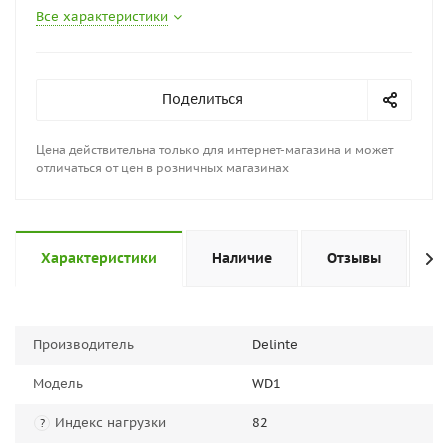
Все характеристики
Поделиться
Цена действительна только для интернет-магазина и может
отличаться от цен в розничных магазинах
Характеристики
Наличие
Отзывы
П
Производитель
Delinte
Модель
WD1
Индекс нагрузки
82
?