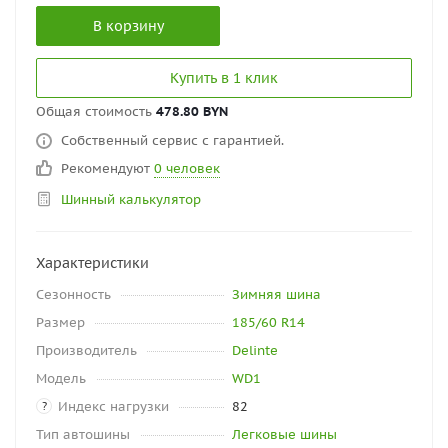
В корзину
Купить в 1 клик
Общая стоимость
478.80 BYN
Собственный сервис с гарантией.
Рекомендуют
0 человек
Шинный калькулятор
Характеристики
Сезонность
Зимняя шина
Размер
185/60 R14
Производитель
Delinte
Модель
WD1
Индекс нагрузки
82
?
Тип автошины
Легковые шины