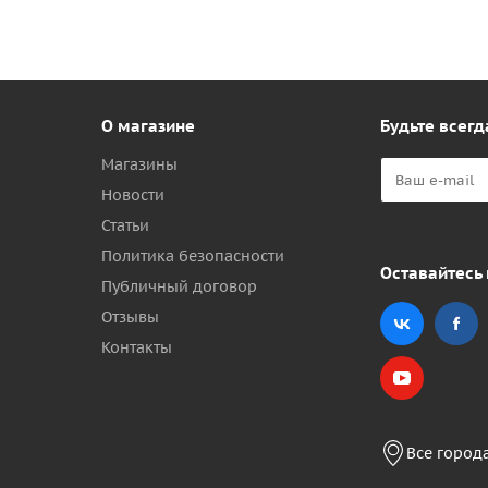
О магазине
Будьте всегд
Магазины
Новости
Статьи
Политика безопасности
Оставайтесь 
Публичный договор
Отзывы
Контакты
Все город