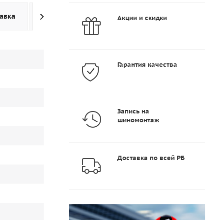
авка
Дополнительно
Акции и скидки
Гарантия качества
Запись на
шиномонтаж
Доставка по всей РБ