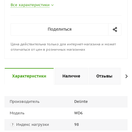
Все характеристики
Поделиться
Цена действительна только для интернет-магазина и может
отличаться от цен в розничных магазинах
Характеристики
Наличие
Отзывы
П
Производитель
Delinte
Модель
WD6
Индекс нагрузки
98
?