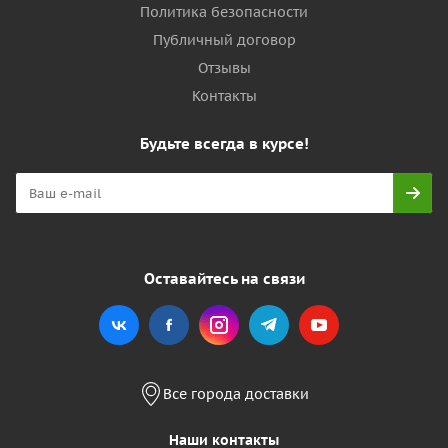
Политика безопасности
Публичный договор
Отзывы
Контакты
Будьте всегда в курсе!
Оставайтесь на связи
Все города доставки
Наши контакты