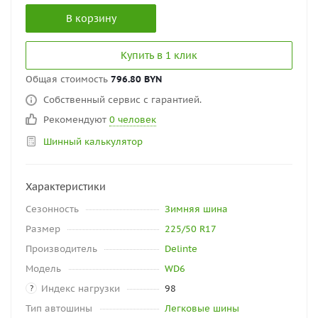
В корзину
Купить в 1 клик
Общая стоимость
796.80 BYN
Собственный сервис с гарантией.
Рекомендуют
0 человек
Шинный калькулятор
Характеристики
Сезонность
Зимняя шина
Размер
225/50 R17
Производитель
Delinte
Модель
WD6
Индекс нагрузки
98
?
Тип автошины
Легковые шины