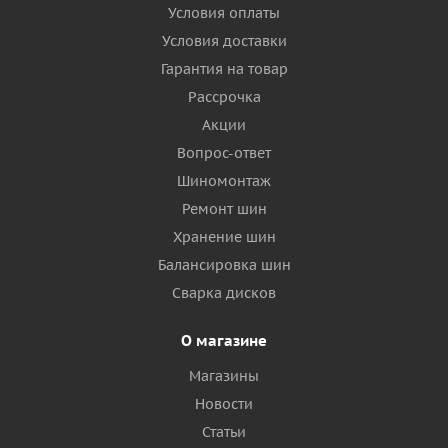
Условия оплаты
Условия доставки
Гарантия на товар
Рассрочка
Акции
Вопрос-ответ
Шиномонтаж
Ремонт шин
Хранение шин
Балансировка шин
Сварка дисков
О магазине
Магазины
Новости
Статьи